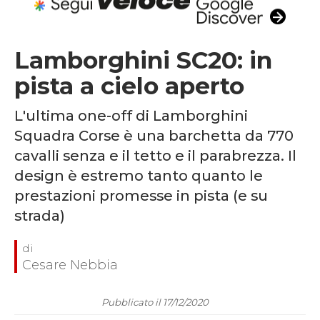
Lamborghini SC20: in
pista a cielo aperto
L'ultima one-off di Lamborghini
Squadra Corse è una barchetta da 770
cavalli senza e il tetto e il parabrezza. Il
design è estremo tanto quanto le
prestazioni promesse in pista (e su
strada)
Cesare Nebbia
Pubblicato il 17/12/2020