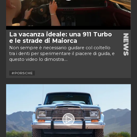
La vacanza ideale: una 911 Turbo
NEWS
e le strade di Maiorca
Non sempre è necessario guidare col coltello
tra i denti per sperimentare il piacere di guida, e
questo video lo dimostra....
#PORSCHE