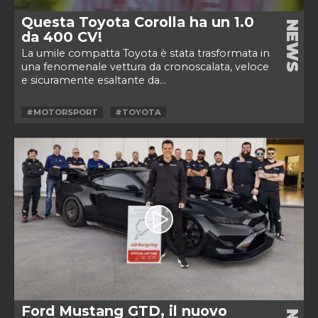
Questa Toyota Corolla ha un 1.0
NEWS
da 400 CV!
La umile compatta Toyota è stata trasformata in
una fenomenale vettura da cronoscalata, veloce
e sicuramente esaltante da...
#MOTORSPORT
#TOYOTA
Ford Mustang GTD, il nuovo