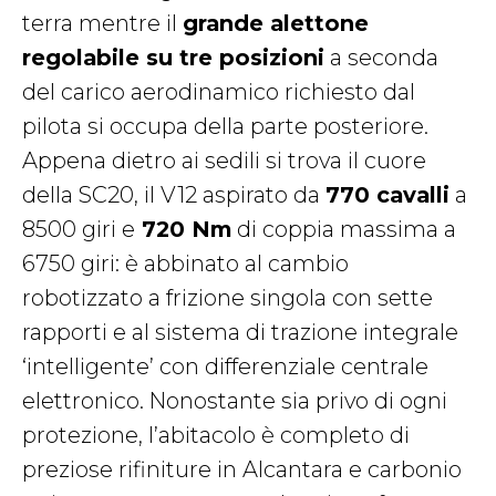
terra mentre il
grande alettone
regolabile su tre posizioni
a seconda
del carico aerodinamico richiesto dal
pilota si occupa della parte posteriore.
Appena dietro ai sedili si trova il cuore
della SC20, il V12 aspirato da
770 cavalli
a
8500 giri e
720 Nm
di coppia massima a
6750 giri: è abbinato al cambio
robotizzato a frizione singola con sette
rapporti e al sistema di trazione integrale
‘intelligente’ con differenziale centrale
elettronico. Nonostante sia privo di ogni
protezione, l’abitacolo è completo di
preziose rifiniture in Alcantara e carbonio