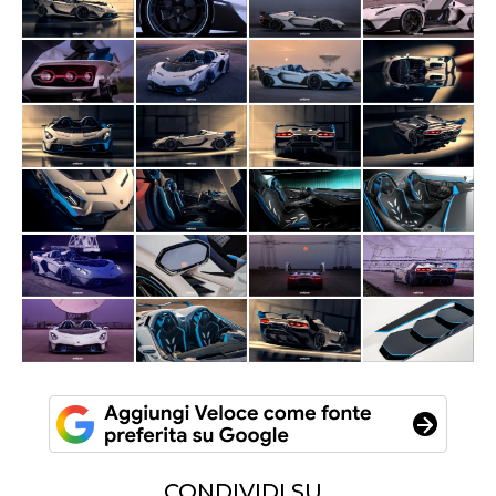
CONDIVIDI SU