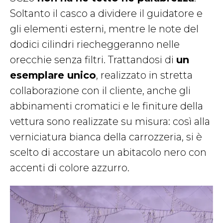
Soltanto il casco a dividere il guidatore e
gli elementi esterni, mentre le note del
dodici cilindri riecheggeranno nelle
orecchie senza filtri. Trattandosi di
un
esemplare unico
, realizzato in stretta
collaborazione con il cliente, anche gli
abbinamenti cromatici e le finiture della
vettura sono realizzate su misura: così alla
verniciatura bianca della carrozzeria, si è
scelto di accostare un abitacolo nero con
accenti di colore azzurro.