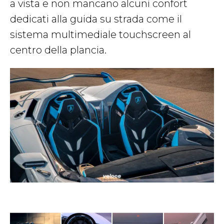
a vista e non mancano alcuni confort
dedicati alla guida su strada come il
sistema multimediale touchscreen al
centro della plancia.