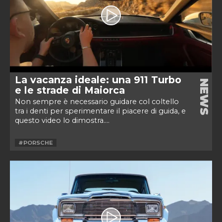
La vacanza ideale: una 911 Turbo
NEWS
e le strade di Maiorca
Non sempre è necessario guidare col coltello
tra i denti per sperimentare il piacere di guida, e
questo video lo dimostra....
#PORSCHE