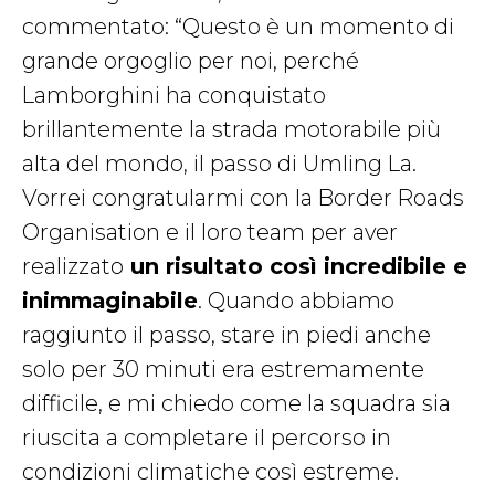
commentato: “Questo è un momento di
grande orgoglio per noi, perché
Lamborghini ha conquistato
brillantemente la strada motorabile più
alta del mondo, il passo di Umling La.
Vorrei congratularmi con la Border Roads
Organisation e il loro team per aver
realizzato
un risultato così incredibile e
inimmaginabile
. Quando abbiamo
raggiunto il passo, stare in piedi anche
solo per 30 minuti era estremamente
difficile, e mi chiedo come la squadra sia
riuscita a completare il percorso in
condizioni climatiche così estreme.