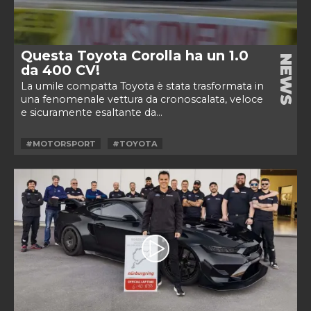
Questa Toyota Corolla ha un 1.0
NEWS
da 400 CV!
La umile compatta Toyota è stata trasformata in
una fenomenale vettura da cronoscalata, veloce
e sicuramente esaltante da...
#MOTORSPORT
#TOYOTA