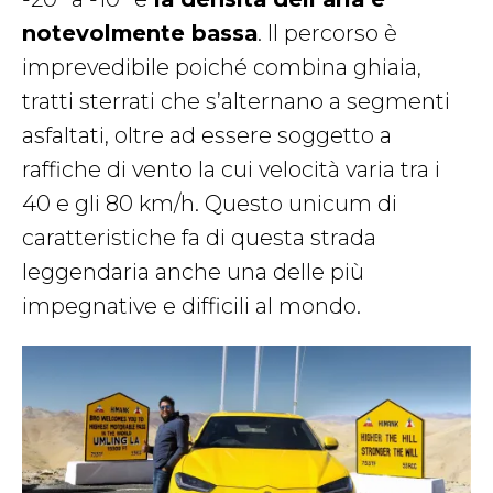
notevolmente bassa
. Il percorso è
imprevedibile poiché combina ghiaia,
tratti sterrati che s’alternano
a segmenti
asfaltati, oltre ad essere soggetto a
raffiche di vento la cui velocità varia tra i
40 e gli 80 km/h. Questo unicum di
caratteristiche fa di questa strada
leggendaria anche una delle più
impegnative e difficili al mondo.