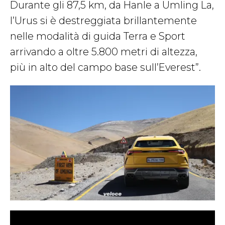
Durante gli 87,5 km, da Hanle a Umling La,
l’Urus si è destreggiata brillantemente
nelle modalità di guida Terra e Sport
arrivando a oltre 5.800 metri di altezza,
più in alto del campo base sull’Everest”.