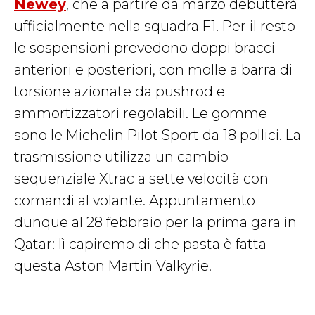
Newey
, che a partire da marzo debutterà
ufficialmente nella squadra F1. Per il resto
le sospensioni prevedono doppi bracci
anteriori e posteriori, con molle a barra di
torsione azionate da pushrod e
ammortizzatori regolabili. Le gomme
sono le Michelin Pilot Sport da 18 pollici. La
trasmissione utilizza un cambio
sequenziale Xtrac a sette velocità con
comandi al volante. Appuntamento
dunque al 28 febbraio per la prima gara in
Qatar: lì capiremo di che pasta è fatta
questa Aston Martin Valkyrie.