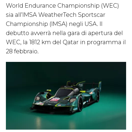
World Endurance Championship (WEC)
sia all’IMSA WeatherTech Sportscar
Championship (IMSA) negli USA. Il
debutto avverrà nella gara di apertura del
WEC, la 1812 km del Qatar in programma il
28 febbraio.