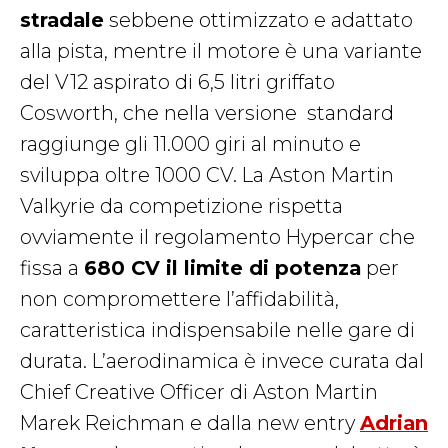
stradale
sebbene ottimizzato e adattato
alla pista, mentre il motore è una variante
del V12 aspirato di 6,5 litri griffato
Cosworth, che nella versione
standard
raggiunge gli 11.000 giri al minuto e
sviluppa oltre 1000 CV. La Aston Martin
Valkyrie da competizione rispetta
ovviamente il regolamento Hypercar che
fissa a
680 CV il limite di potenza
per
non compromettere l’affidabilità,
caratteristica indispensabile nelle gare di
durata. L’aerodinamica è invece curata dal
Chief Creative Officer di Aston Martin
Marek Reichman e dalla new entry
Adrian