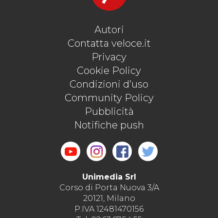
Autori
Contatta veloce.it
Privacy
Cookie Policy
Condizioni d’uso
Community Policy
Pubblicità
Notifiche push
Unimedia Srl
Corso di Porta Nuova 3/A
20121, Milano
P.IVA 12481470156