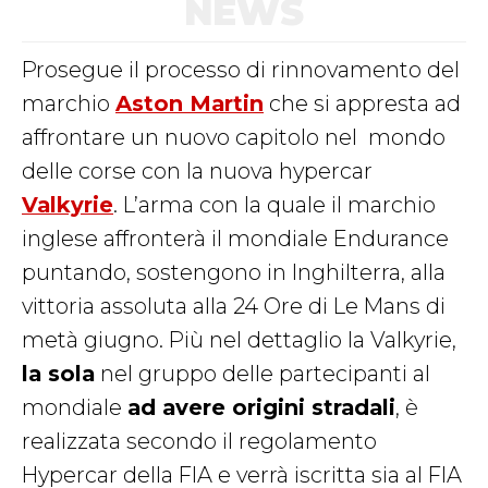
NEWS
Prosegue il processo di rinnovamento del
marchio
Aston Martin
che si appresta ad
affrontare un nuovo capitolo nel
mondo
delle corse con la nuova hypercar
Valkyrie
. L’arma con la quale il marchio
inglese affronterà il mondiale Endurance
puntando, sostengono in Inghilterra, alla
vittoria assoluta alla 24 Ore di Le Mans di
metà giugno. Più nel dettaglio la Valkyrie,
la sola
nel gruppo delle partecipanti al
mondiale
ad avere origini stradali
, è
realizzata secondo il regolamento
Hypercar della FIA e verrà iscritta sia al FIA