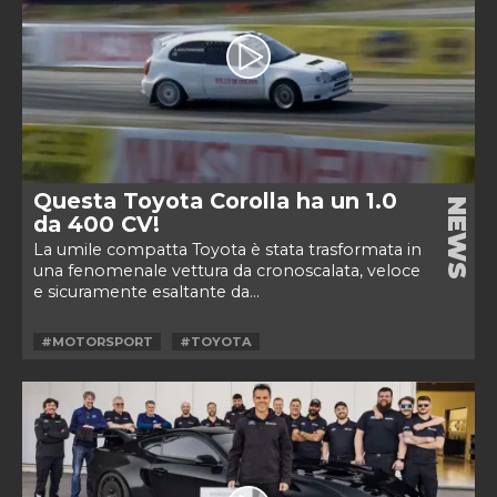
Questa Toyota Corolla ha un 1.0
NEWS
da 400 CV!
La umile compatta Toyota è stata trasformata in
una fenomenale vettura da cronoscalata, veloce
e sicuramente esaltante da...
#MOTORSPORT
#TOYOTA