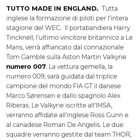
TUTTO MADE IN ENGLAND.
Tutta
inglese la formazione di piloti per l’intera
stagione del WEC.
Il portabandiera Harry
Tincknell, l’ultimo vincitore britannico a Le
Mans, verrà affiancato dal connazionale
Tom Gamble sulla Aston Martin Valkyrie
numero 007
. La vettura gemella, la
numero 009, sarà guidata dal triplice
campione del mondo FIA GT il danese
Marco Sørensen e dallo spagnolo Alex
Riberas. Le Valkyrie iscritte all’IMSA,
verranno affidate all’inglese Ross Gunn e
al canadese Roman De Angelis. Le due
squadre verranno gestite dal team THOR,