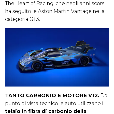
The Heart of Racing, che negli anni scorsi
ha seguito le Aston Martin Vantage nella
categoria GT3.
TANTO CARBONIO E MOTORE V12.
Dal
punto di vista tecnico le auto utilizzano il
telaio in fibra di carbonio della