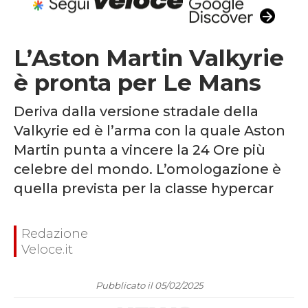
L’Aston Martin Valkyrie
è pronta per Le Mans
Deriva dalla versione stradale della
Valkyrie ed è l’arma con la quale Aston
Martin punta a vincere la 24 Ore più
celebre del mondo. L’omologazione è
quella prevista per la classe hypercar
Redazione
Veloce.it
Pubblicato il 05/02/2025