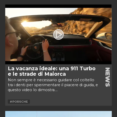
La vacanza ideale: una 911 Turbo
NEWS
e le strade di Maiorca
Non sempre è necessario guidare col coltello
tra i denti per sperimentare il piacere di guida, e
questo video lo dimostra....
#PORSCHE