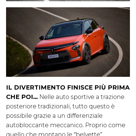
IL DIVERTIMENTO FINISCE PIÙ PRIMA
CHE POI…
Nelle auto sportive a trazione
posteriore tradizionali, tutto questo è
possibile grazie a un differenziale
autobloccante meccanico. Proprio come
quello che montano le “belvette”