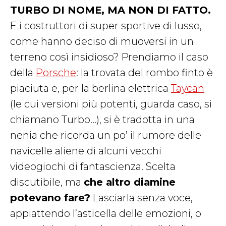
TURBO DI NOME, MA NON DI FATTO.
E i costruttori di super sportive di lusso,
come hanno deciso di muoversi in un
terreno così insidioso? Prendiamo il caso
della
Porsche
: la trovata del rombo finto è
piaciuta e, per la berlina elettrica
Taycan
(le cui versioni più potenti, guarda caso, si
chiamano Turbo…), si è tradotta in una
nenia che ricorda un po’ il rumore delle
navicelle aliene di alcuni vecchi
videogiochi di fantascienza. Scelta
discutibile, ma
che altro diamine
potevano fare?
Lasciarla senza voce,
appiattendo l’asticella delle emozioni, o