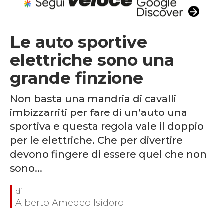
Le auto sportive
elettriche sono una
grande finzione
Non basta una mandria di cavalli
imbizzarriti per fare di un’auto una
sportiva e questa regola vale il doppio
per le elettriche. Che per divertire
devono fingere di essere quel che non
sono...
Alberto Amedeo Isidoro