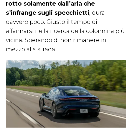
rotto solamente dall’aria che
s’infrange sugli specchietti
, dura
davvero poco. Giusto il tempo di
affannarsi nella ricerca della colonnina più
vicina. Sperando di non rimanere in
mezzo alla strada.