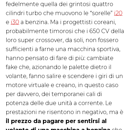
fedelmente quella dei grintosi quattro
cilindri turbo che muovono le “sorelle”
i20
e
i30
a benzina. Ma i progettisti coreani,
probabilmente timorosi che i 650 CV della
loro super crossover, da soli, non fossero
sufficienti a farne una macchina sportiva,
hanno pensato di fare di più: cambiate
fake che, azionando le palette dietro il
volante, fanno salire e scendere i giri di un
motore virtuale e creano, in questo caso
per davvero, dei temporanei cali di
potenza delle due unità a corrente. Le
prestazioni ne risentono in negativo, ma è
il prezzo da pagare per sentirsi al