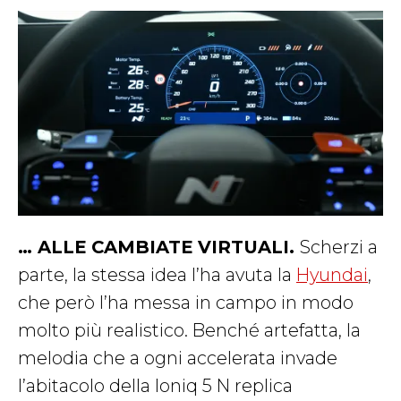
… ALLE CAMBIATE VIRTUALI.
Scherzi a
parte, la stessa idea l’ha avuta la
Hyundai
,
che però l’ha messa in campo in modo
molto più realistico. Benché artefatta, la
melodia che a ogni accelerata invade
l’abitacolo della Ioniq 5 N replica