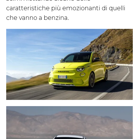
caratteristiche più emozionanti di quelli
che vanno a benzina.