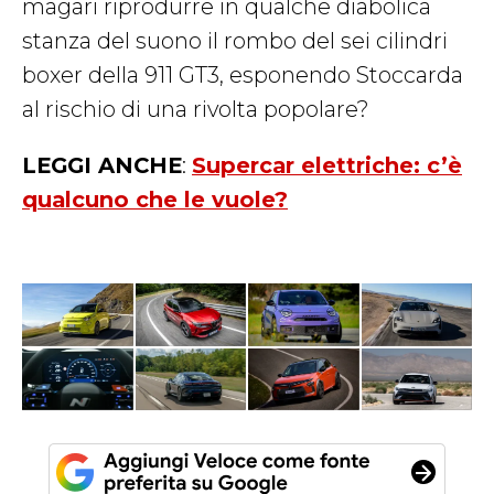
magari riprodurre in qualche diabolica
stanza del suono il rombo del sei cilindri
boxer della 911 GT3, esponendo Stoccarda
al rischio di una rivolta popolare?
LEGGI ANCHE
:
Supercar elettriche: c’è
qualcuno che le vuole?