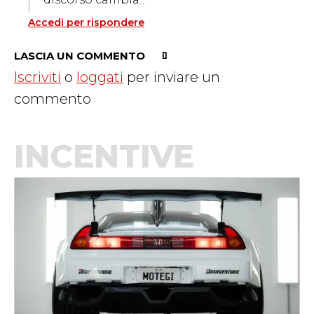
Accedi per rispondere
LASCIA UN COMMENTO
Iscriviti
o
loggati
per inviare un
commento
INCENTIVE