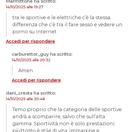
Marmittone
ha scritto:
14/10/2025 alle 19:27
tra le sportive e le elettriche c’è la stessa
differenza che c’è tra il fare sesso e vedere un
porno su internet
Accedi per rispondere
carburettor_guy
ha scritto:
14/10/2025 alle 20:32
Amen
Accedi per rispondere
dani_cresta
ha scritto:
14/10/2025 alle 20:48
Temo proprio che la categoria delle sportive
andrà a scomparire, salvo che sull’alta
gamma. Sportività non è solo prestazioni;
piuttosto è stile di vita, immagine e,