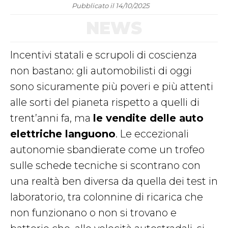
Pubblicato il 14/10/2025
NEWS
Incentivi statali e scrupoli di coscienza
non bastano: gli automobilisti di oggi
sono sicuramente più poveri e più attenti
alle sorti del pianeta rispetto a quelli di
trent’anni fa, ma
le vendite delle auto
elettriche languono
. Le eccezionali
autonomie sbandierate come un trofeo
sulle schede tecniche si scontrano con
una realtà ben diversa da quella dei test in
laboratorio, tra colonnine di ricarica che
non funzionano o non si trovano e