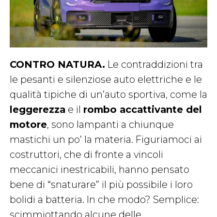
CONTRO NATURA.
Le contraddizioni tra
le pesanti e silenziose auto elettriche e le
qualità tipiche di un’auto sportiva, come la
leggerezza
e il
rombo accattivante del
motore
, sono lampanti a chiunque
mastichi un po’ la materia. Figuriamoci ai
costruttori, che di fronte a vincoli
meccanici inestricabili, hanno pensato
bene di “snaturare” il più possibile i loro
bolidi a batteria. In che modo? Semplice:
scimmiottando alcune delle