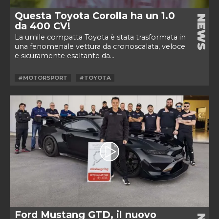
Questa Toyota Corolla ha un 1.0
NEWS
da 400 CV!
La umile compatta Toyota è stata trasformata in
una fenomenale vettura da cronoscalata, veloce
e sicuramente esaltante da...
#MOTORSPORT
#TOYOTA
Ford Mustang GTD, il nuovo