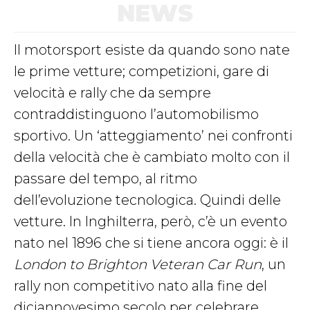
NEWS
Il motorsport esiste da quando sono nate
le prime vetture; competizioni, gare di
velocità e rally che da sempre
contraddistinguono l’automobilismo
sportivo. Un ‘atteggiamento’ nei confronti
della velocità che è cambiato molto con il
passare del tempo, al ritmo
dell’evoluzione tecnologica. Quindi delle
vetture. In Inghilterra, però, c’è un evento
nato nel 1896 che si tiene ancora oggi: è il
London to Brighton Veteran Car Run
, un
rally non competitivo nato alla fine del
diciannovesimo secolo per celebrare