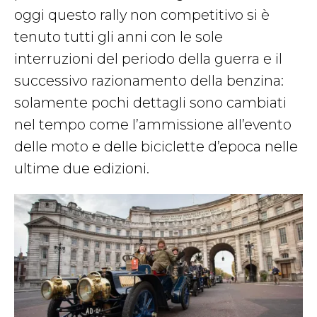
oggi questo rally non competitivo si è
tenuto tutti gli anni con le sole
interruzioni del periodo della guerra e il
successivo razionamento della benzina:
solamente pochi dettagli sono cambiati
nel tempo come l’ammissione all’evento
delle moto e delle biciclette d’epoca nelle
ultime due edizioni.