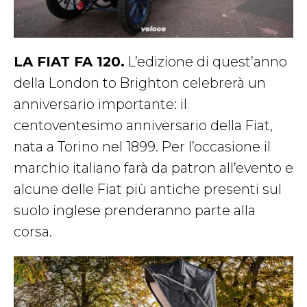
LA FIAT FA 120.
L’edizione di quest’anno
della London to Brighton celebrerà un
anniversario importante: il
centoventesimo anniversario della Fiat,
nata a Torino nel 1899. Per l’occasione il
marchio italiano farà da patron all’evento e
alcune delle Fiat più antiche presenti sul
suolo inglese prenderanno parte alla
corsa.