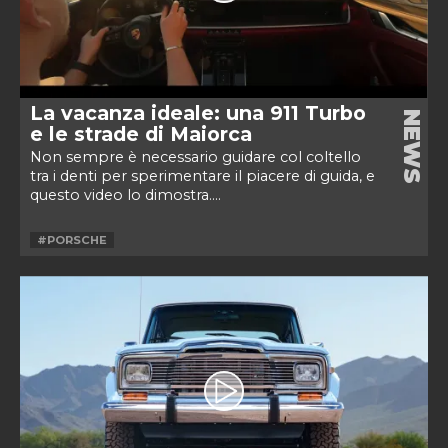
La vacanza ideale: una 911 Turbo
NEWS
e le strade di Maiorca
Non sempre è necessario guidare col coltello
tra i denti per sperimentare il piacere di guida, e
questo video lo dimostra....
#PORSCHE