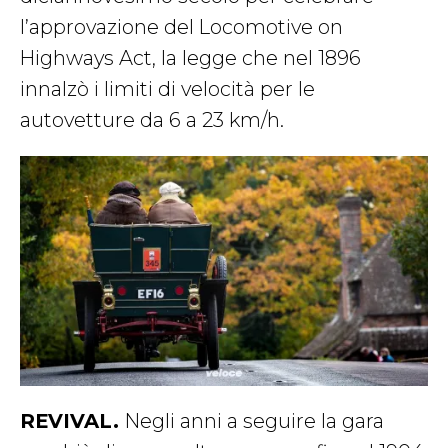
l’approvazione del Locomotive on
Highways Act, la legge che nel 1896
innalzò i limiti di velocità per le
autovetture da 6 a 23 km/h.
REVIVAL.
Negli anni a seguire la gara