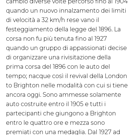
cambiò diverse volte percorso fino al 1904
quando un nuovo innalzamento dei limiti
di velocità a 32 km/h rese vano il
festeggiamento della legge del 1896. La
corsa non fu più tenuta fino al 1927
quando un gruppo di appassionati decise
di organizzare una rivisitazione della
prima corsa del 1896 con le auto del
tempo; nacque così il revival della London
to Brighton nelle modalità con cui si tiene
ancora oggi. Sono ammesse solamente
auto costruite entro il 1905 e tutti i
partecipanti che giungono a Brighton
entro le quattro ore e mezza sono
premiati con una medaglia. Dal 1927 ad