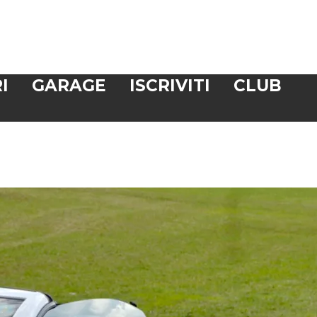
I
GARAGE
ISCRIVITI
CLUB