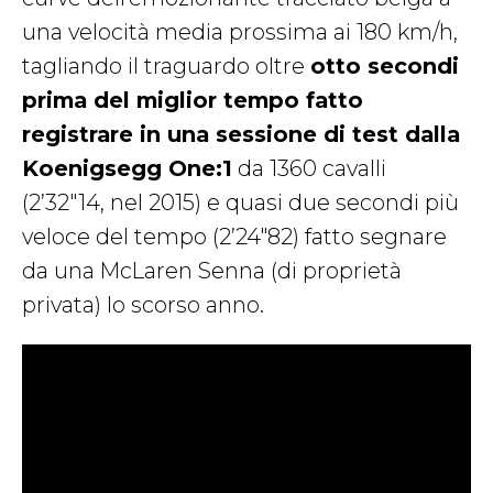
una velocità media prossima ai 180 km/h,
tagliando il traguardo oltre
otto secondi
prima del miglior tempo fatto
registrare in una sessione di test dalla
Koenigsegg One:1
da 1360 cavalli
(2’32″14, nel 2015) e quasi due secondi più
veloce del tempo (2’24″82) fatto segnare
da una McLaren Senna (di proprietà
privata) lo scorso anno.