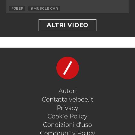
#JEEP
#MUSCLE CAR
ALTRI VIDEO
Autori
Contatta veloce.it
Privacy
Cookie Policy
Condizioni d’uso
Community Policy