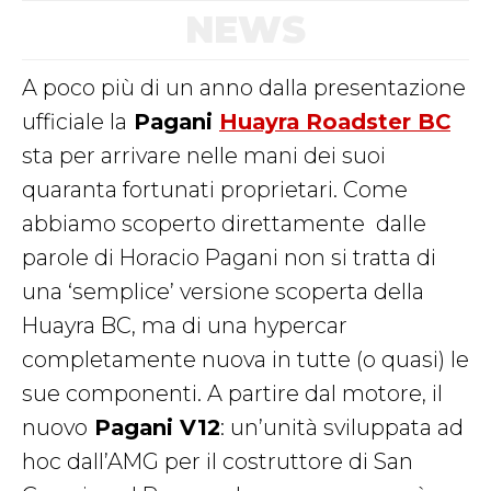
NEWS
A poco più di un anno dalla presentazione
ufficiale la
Pagani
Huayra Roadster BC
sta per arrivare nelle mani dei suoi
quaranta fortunati proprietari. Come
abbiamo scoperto direttamente dalle
parole di Horacio Pagani non si tratta di
una ‘semplice’ versione scoperta della
Huayra BC, ma di una hypercar
completamente nuova in tutte (o quasi) le
sue componenti. A partire dal motore, il
nuovo
Pagani V12
: un’unità sviluppata ad
hoc dall’AMG per il costruttore di San