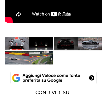
CONDIVIDI SU