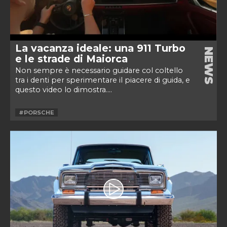
La vacanza ideale: una 911 Turbo
NEWS
e le strade di Maiorca
Non sempre è necessario guidare col coltello
tra i denti per sperimentare il piacere di guida, e
questo video lo dimostra....
#PORSCHE