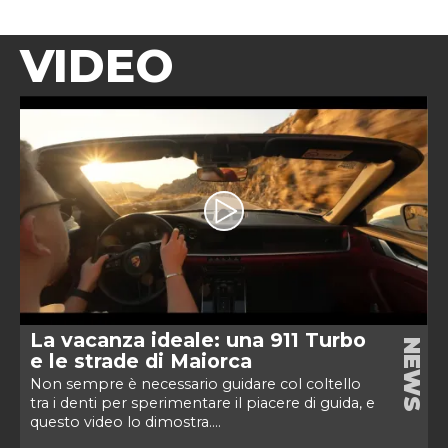
VIDEO
La vacanza ideale: una 911 Turbo
NEWS
e le strade di Maiorca
Non sempre è necessario guidare col coltello
tra i denti per sperimentare il piacere di guida, e
questo video lo dimostra....