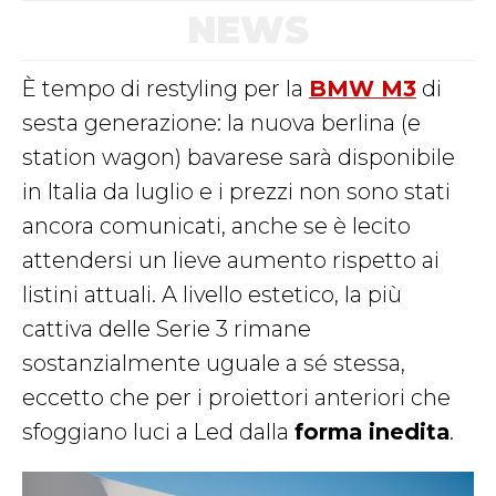
NEWS
È tempo di restyling per la
BMW M3
di
sesta generazione: la nuova berlina (e
station wagon) bavarese sarà disponibile
in Italia da luglio e i prezzi non sono stati
ancora comunicati, anche se è lecito
attendersi un lieve aumento rispetto ai
listini attuali. A livello estetico, la più
cattiva delle Serie 3 rimane
sostanzialmente uguale a sé stessa,
eccetto che per i proiettori anteriori che
sfoggiano luci a Led dalla
forma inedita
.