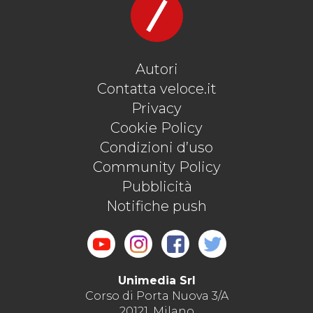
Autori
Contatta veloce.it
Privacy
Cookie Policy
Condizioni d’uso
Community Policy
Pubblicità
Notifiche push
Unimedia Srl
Corso di Porta Nuova 3/A
20121, Milano