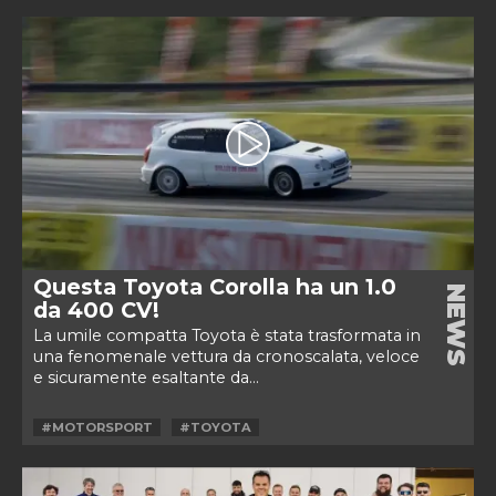
Questa Toyota Corolla ha un 1.0
NEWS
da 400 CV!
La umile compatta Toyota è stata trasformata in
una fenomenale vettura da cronoscalata, veloce
e sicuramente esaltante da...
#MOTORSPORT
#TOYOTA