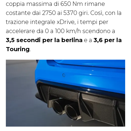
coppia massima di 650 Nm rimane
costante dai 2750 ai 5370 giri. Così, con la
trazione integrale xDrive, i tempi per
accelerare da 0 a 100 km/h scendono a
3,5 secondi per la berlina
e a
3,6 per la
Touring
.