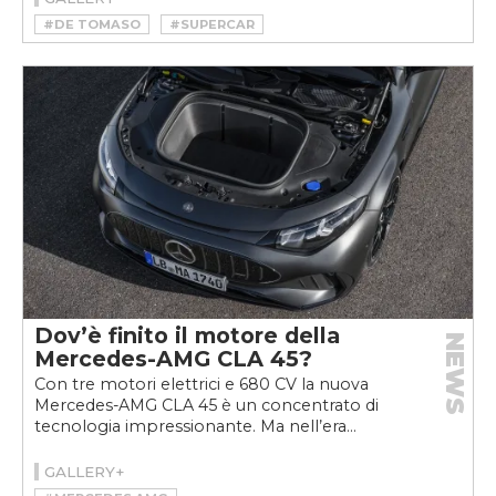
#DE TOMASO
#SUPERCAR
Dov’è finito il motore della
NEWS
Mercedes-AMG CLA 45?
Con tre motori elettrici e 680 CV la nuova
Mercedes-AMG CLA 45 è un concentrato di
tecnologia impressionante. Ma nell’era...
GALLERY+