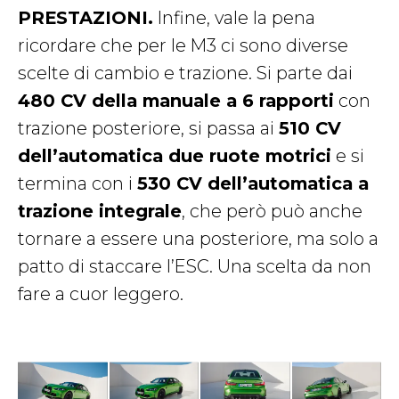
PRESTAZIONI.
Infine, vale la pena
ricordare che per le M3 ci sono diverse
scelte di cambio e trazione. Si parte dai
480 CV della manuale a 6 rapporti
con
trazione posteriore, si passa ai
510 CV
dell’automatica due ruote motrici
e si
termina con i
530 CV dell’automatica a
trazione integrale
, che però può anche
tornare a essere una posteriore, ma solo a
patto di staccare l’ESC. Una scelta da non
fare a cuor leggero.