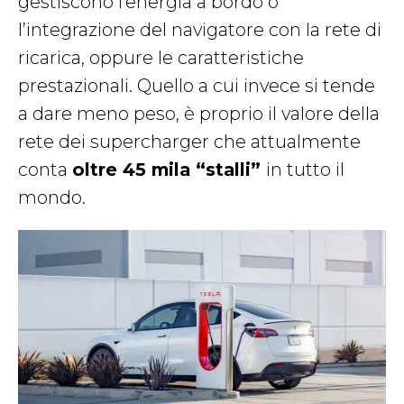
gestiscono l’energia a bordo o
l’integrazione del navigatore con la rete di
ricarica, oppure le caratteristiche
prestazionali. Quello a cui invece si tende
a dare meno peso, è proprio il valore della
rete dei supercharger che attualmente
conta
oltre 45 mila “stalli”
in tutto il
mondo.