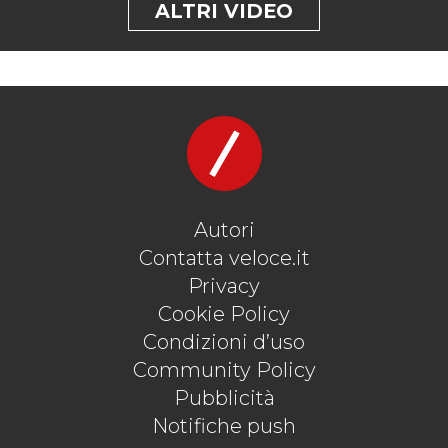
ALTRI VIDEO
Autori
Contatta veloce.it
Privacy
Cookie Policy
Condizioni d’uso
Community Policy
Pubblicità
Notifiche push