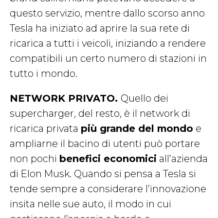
questo servizio, mentre dallo scorso anno
Tesla ha iniziato ad aprire la sua rete di
ricarica a tutti i veicoli, iniziando a rendere
compatibili un certo numero di stazioni in
tutto i mondo.
NETWORK PRIVATO.
Quello dei
supercharger, del resto, è il network di
ricarica privata
più grande del mondo
e
ampliarne il bacino di utenti può portare
non pochi
benefici economici
all’azienda
di Elon Musk. Quando si pensa a Tesla si
tende sempre a considerare l’innovazione
insita nelle sue auto, il modo in cui