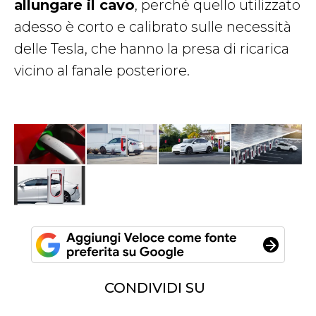
allungare il cavo
, perché quello utilizzato
adesso è corto e calibrato sulle necessità
delle Tesla, che hanno la presa di ricarica
vicino al fanale posteriore.
CONDIVIDI SU