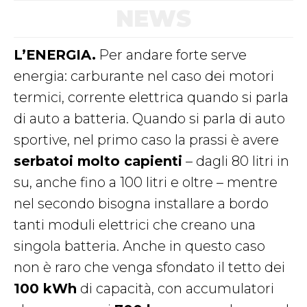
NEWS
L’ENERGIA.
Per andare forte serve
energia: carburante nel caso dei motori
termici, corrente elettrica quando si parla
di auto a batteria. Quando si parla di auto
sportive, nel primo caso la prassi è avere
serbatoi molto capienti
– dagli 80 litri in
su, anche fino a 100 litri e oltre – mentre
nel secondo bisogna installare a bordo
tanti moduli elettrici che creano una
singola batteria. Anche in questo caso
non è raro che venga sfondato il tetto dei
100 kWh
di capacità, con accumulatori