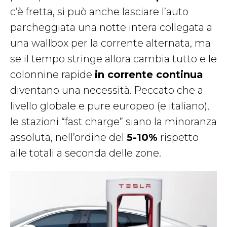
c’è fretta, si può anche lasciare l’auto
parcheggiata una notte intera collegata a
una wallbox per la corrente alternata, ma
se il tempo stringe allora cambia tutto e le
colonnine rapide
in corrente continua
diventano una necessità. Peccato che a
livello globale e pure europeo (e italiano),
le stazioni “fast charge” siano la minoranza
assoluta, nell’ordine del
5-10%
rispetto
alle totali a seconda delle zone.