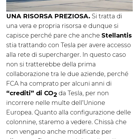
UNA RISORSA PREZIOSA.
Si tratta di
una vera e propria risorsa e dunque si
capisce perché pare che anche
Stellantis
stia trattando con Tesla per avere accesso
alla rete di supercharger. In questo caso
non si tratterebbe della prima
collaborazione tra le due aziende, perché
FCA ha comprato per alcuni anni di
“crediti” di CO
da Tesla, per non
2
incorrere nelle multe dell’Unione
Europea. Quanto alla configurazione delle
colonnine, staremo a vedere. Chissà che
non vengano anche modificate per