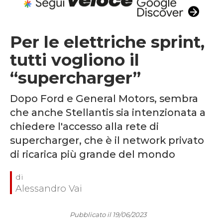
Per le elettriche sprint,
tutti vogliono il
“supercharger”
Dopo Ford e General Motors, sembra
che anche Stellantis sia intenzionata a
chiedere l'accesso alla rete di
supercharger, che è il network privato
di ricarica più grande del mondo
Alessandro Vai
Pubblicato il 19/06/2023