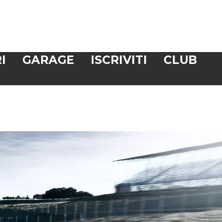
I
GARAGE
ISCRIVITI
CLUB