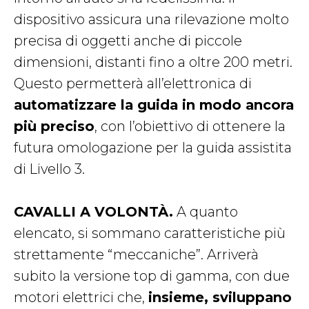
dispositivo assicura una rilevazione molto
precisa di oggetti anche di piccole
dimensioni, distanti fino a oltre 200 metri.
Questo permetterà all’elettronica di
automatizzare la guida in modo ancora
più preciso
, con l’obiettivo di ottenere la
futura omologazione per la guida assistita
di Livello 3.
CAVALLI A VOLONTÀ.
A quanto
elencato, si sommano caratteristiche più
strettamente “meccaniche”. Arriverà
subito la versione top di gamma, con due
motori elettrici che,
insieme, sviluppano