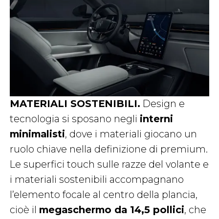
MATERIALI SOSTENIBILI.
Design e
tecnologia si sposano negli
interni
minimalisti
, dove i materiali giocano un
ruolo chiave nella definizione di premium.
Le superfici touch sulle razze del volante e
i materiali sostenibili accompagnano
l’elemento focale al centro della plancia,
cioè il
megaschermo da 14,5 pollici
, che