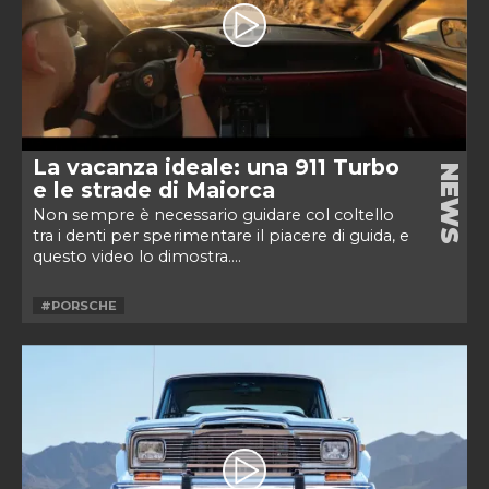
La vacanza ideale: una 911 Turbo
NEWS
e le strade di Maiorca
Non sempre è necessario guidare col coltello
tra i denti per sperimentare il piacere di guida, e
questo video lo dimostra....
#PORSCHE