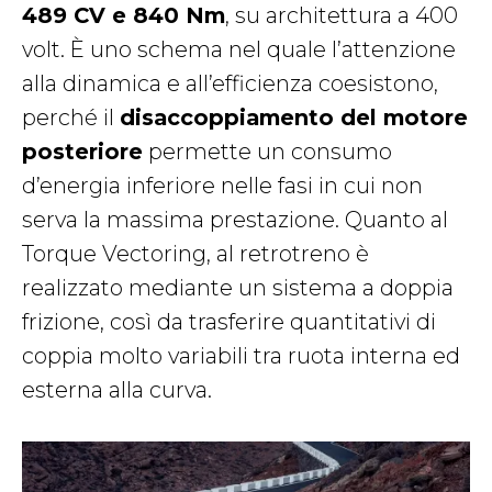
489 CV e 840 Nm
, su architettura a 400
volt. È uno schema nel quale l’attenzione
alla dinamica e all’efficienza coesistono,
perché il
disaccoppiamento del motore
posteriore
permette un consumo
d’energia inferiore nelle fasi in cui non
serva la massima prestazione. Quanto al
Torque Vectoring, al retrotreno è
realizzato mediante un sistema a doppia
frizione, così da trasferire quantitativi di
coppia molto variabili tra ruota interna ed
esterna alla curva.