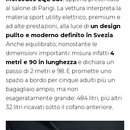
al salone di Parigi. La vettura interpreta la
materia sport utility elettrico, premium e
ad alte prestazioni, alla luce di
un design
pulito e moderno definito in Svezia
.
Anche equilibrato, nonostante le
dimensioni importanti: misura infatti
4
metri e 90 in lunghezza
e dichiara un
passo di 2 metri e 98. E promette uno
spazio a bordo per cinque adulti più un
bagagliaio ampio, ma non
esageratamente grande: 484 litri, più altri
32 litri ricavati sotto il cofano anteriore.