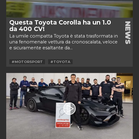
Questa Toyota Corolla ha un 1.0
NEWS
da 400 CV!
La umile compatta Toyota è stata trasformata in
una fenomenale vettura da cronoscalata, veloce
e sicuramente esaltante da...
#MOTORSPORT
#TOYOTA