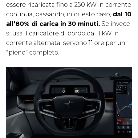
essere ricaricata fino a 250 kW in corrente
continua, passando, in questo caso,
dal 10
all’80% di carica in 30 minuti.
Se invece
si usa il caricatore di bordo da 11 kW in
corrente alternata, servono 11 ore per un
“pieno” completo.