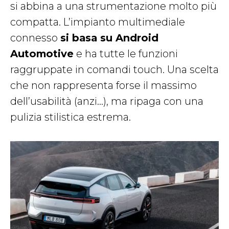
si abbina a una strumentazione molto più
compatta. L’impianto multimediale
connesso
si basa su Android
Automotive
e ha tutte le funzioni
raggruppate in comandi touch. Una scelta
che non rappresenta forse il massimo
dell’usabilità (anzi…), ma ripaga con una
pulizia stilistica estrema.