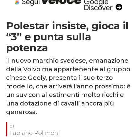
Polestar insiste, gioca il
“3” e punta sulla
potenza
Il nuovo marchio svedese, emanazione
della Volvo ma appartenente al gruppo
cinese Geely, presenta il suo terzo
modello, che arriverà l'anno prossimo: è
un suv con allestimenti molto ricchi e
una dotazione di cavalli ancora più
generosa.
Fabiano Polimeni