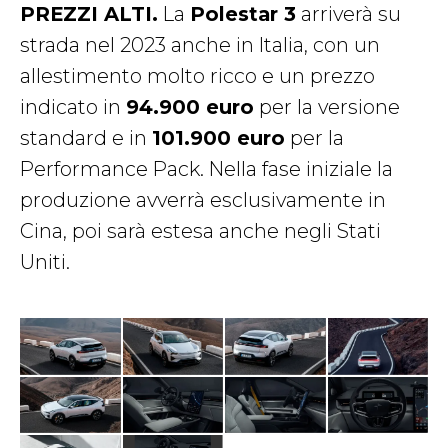
PREZZI ALTI.
La
Polestar 3
arriverà su
strada nel 2023 anche in Italia, con un
allestimento molto ricco e un prezzo
indicato in
94.900 euro
per la versione
standard e in
101.900 euro
per la
Performance Pack. Nella fase iniziale la
produzione avverrà esclusivamente in
Cina, poi sarà estesa anche negli Stati
Uniti.