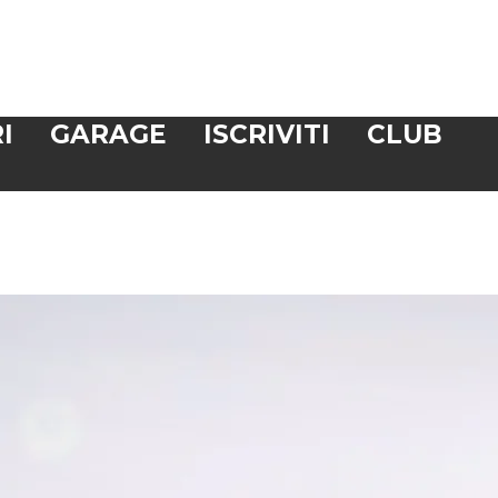
I
GARAGE
ISCRIVITI
CLUB