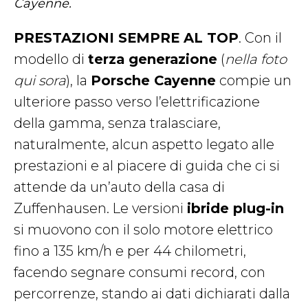
Cayenne.
PRESTAZIONI SEMPRE AL TOP
. Con il
modello di
terza generazione
(
nella foto
qui sora
), la
Porsche Cayenne
compie un
ulteriore passo verso l’elettrificazione
della gamma, senza tralasciare,
naturalmente, alcun aspetto legato alle
prestazioni e al piacere di guida che ci si
attende da un’auto della casa di
Zuffenhausen. Le versioni
ibride plug-in
si muovono con il solo motore elettrico
fino a 135 km/h e per 44 chilometri,
facendo segnare consumi record, con
percorrenze, stando ai dati dichiarati dalla