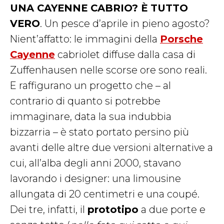
UNA CAYENNE CABRIO? È TUTTO
VERO
. Un pesce d’aprile in pieno agosto?
Nient’affatto: le immagini della
Porsche
Cayenne
cabriolet diffuse dalla casa di
Zuffenhausen nelle scorse ore sono reali.
E raffigurano un progetto che – al
contrario di quanto si potrebbe
immaginare, data la sua indubbia
bizzarria – è stato portato persino più
avanti delle altre due versioni alternative a
cui, all’alba degli anni 2000, stavano
lavorando i designer: una limousine
allungata di 20 centimetri e una coupé.
Dei tre, infatti, il
prototipo
a due porte e