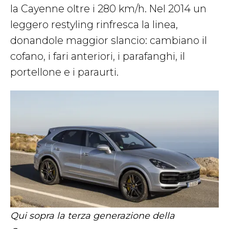
la Cayenne oltre i 280 km/h. Nel 2014 un
leggero restyling rinfresca la linea,
donandole maggior slancio: cambiano il
cofano, i fari anteriori, i parafanghi, il
portellone e i paraurti.
Qui sopra la terza generazione della