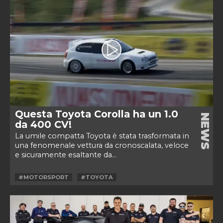
Questa Toyota Corolla ha un 1.0
NEWS
da 400 CV!
La umile compatta Toyota è stata trasformata in
una fenomenale vettura da cronoscalata, veloce
e sicuramente esaltante da...
#MOTORSPORT
#TOYOTA