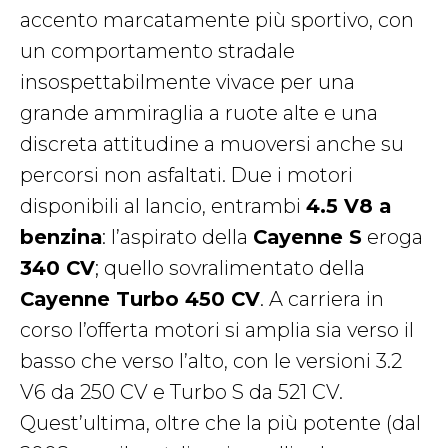
accento marcatamente più sportivo, con
un comportamento stradale
insospettabilmente vivace per una
grande ammiraglia a ruote alte e una
discreta attitudine a muoversi anche su
percorsi non asfaltati. Due i motori
disponibili al lancio, entrambi
4.5 V8 a
benzina
: l’aspirato della
Cayenne S
eroga
340 CV
; quello sovralimentato della
Cayenne Turbo 450 CV
. A carriera in
corso l’offerta motori si amplia sia verso il
basso che verso l’alto, con le versioni 3.2
V6 da 250 CV e Turbo S da 521 CV.
Quest’ultima, oltre che la più potente (dal