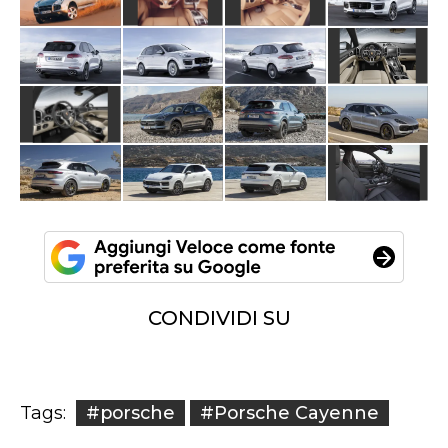
CONDIVIDI SU
#porsche
#Porsche Cayenne
Tags: