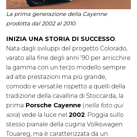
La prima generazione della Cayenne
prodotta dal 2002 al 2010.
INIZIA UNA STORIA DI SUCCESSO
.
Nata dagli sviluppi del progetto Colorado,
varato alla fine degli anni ’90 per arricchire
la gamma con un terzo modello sempre
ad alte prestazioni ma più grande,
comodo e versatile rispetto a quelli della
tradizione della cavallina di Stoccarda, la
prima
Porsche Cayenne
(
nella foto qui
sora
) vede la luce nel
2002
. Poggia sullo
stesso pianale della cugina Volkswagen
Touareg, ma è caratterizzata da un