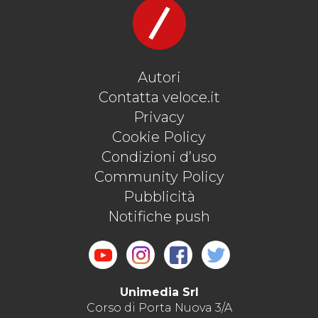
Autori
Contatta veloce.it
Privacy
Cookie Policy
Condizioni d’uso
Community Policy
Pubblicità
Notifiche push
Unimedia Srl
Corso di Porta Nuova 3/A