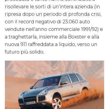
risollevare le sorti di un’intera azienda (in
ripresa dopo un periodo di profonda crisi,
con il record negativo di 23.060 auto
vendute nell’anno commerciale 1991/92) e
a traghettarla, insieme alla Boxster e alla
nuova 911 raffreddata a liquido, verso un
futuro più solido.