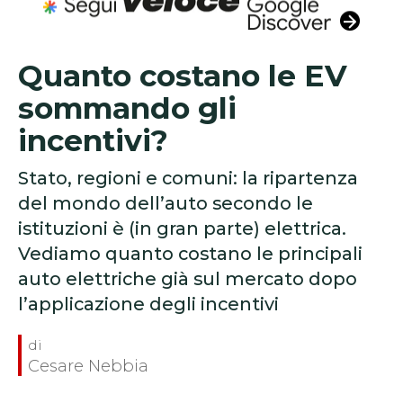
Quanto costano le EV
sommando gli
incentivi?
Stato, regioni e comuni: la ripartenza
del mondo dell’auto secondo le
istituzioni è (in gran parte) elettrica.
Vediamo quanto costano le principali
auto elettriche già sul mercato dopo
l’applicazione degli incentivi
Cesare Nebbia