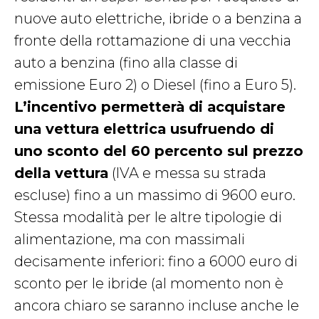
nuove auto elettriche, ibride o a benzina a
fronte della rottamazione di una vecchia
auto a benzina (fino alla classe di
emissione Euro 2) o Diesel (fino a Euro 5).
L’incentivo permetterà di acquistare
una vettura elettrica usufruendo di
uno sconto del 60 percento sul prezzo
della vettura
(IVA e messa su strada
escluse) fino a un massimo di 9600 euro.
Stessa modalità per le altre tipologie di
alimentazione, ma con massimali
decisamente inferiori: fino a 6000 euro di
sconto per le ibride (al momento non è
ancora chiaro se saranno incluse anche le