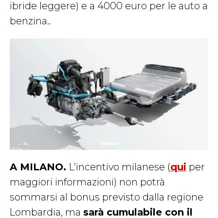
ibride leggere) e a 4000 euro per le auto a
benzina.
.
A MILANO.
L’incentivo milanese (
qui
per
maggiori informazioni) non potrà
sommarsi al bonus previsto dalla regione
Lombardia, ma
sarà cumulabile con il