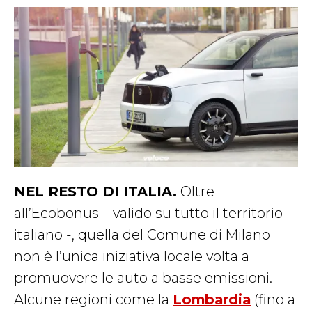
NEL RESTO DI ITALIA.
Oltre
all’Ecobonus – valido su tutto il territorio
italiano -, quella del Comune di Milano
non è l’unica iniziativa locale volta a
promuovere le auto a basse emissioni.
Alcune regioni come la
Lombardia
(fino a