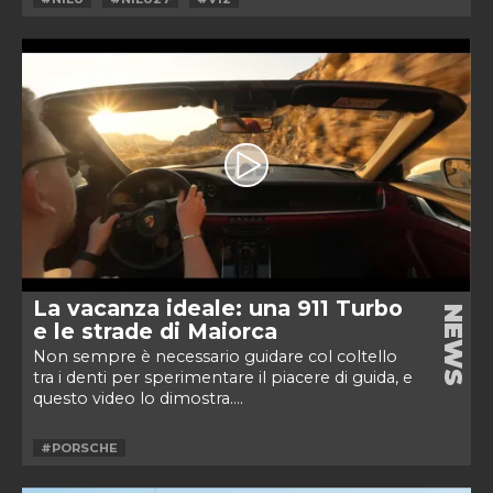
La vacanza ideale: una 911 Turbo
NEWS
e le strade di Maiorca
Non sempre è necessario guidare col coltello
tra i denti per sperimentare il piacere di guida, e
questo video lo dimostra....
#PORSCHE