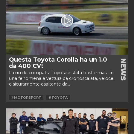
Questa Toyota Corolla ha un 1.0
NEWS
da 400 CV!
La umile compatta Toyota è stata trasformata in
una fenomenale vettura da cronoscalata, veloce
e sicuramente esaltante da...
#MOTORSPORT
#TOYOTA