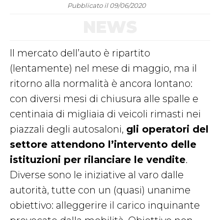
Pubblicato il 09/06/2020
NEWS
Il mercato dell’auto è ripartito
(lentamente) nel mese di maggio, ma il
ritorno alla normalità è ancora lontano:
con diversi mesi di chiusura alle spalle e
centinaia di migliaia di veicoli rimasti nei
piazzali degli autosaloni,
gli operatori del
settore attendono l’intervento delle
istituzioni per rilanciare le vendite
.
Diverse sono le iniziative al varo dalle
autorità, tutte con un (quasi) unanime
obiettivo: alleggerire il carico inquinante