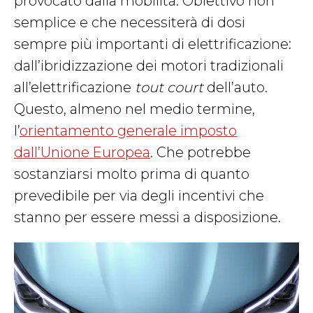
provocato dalla mobilità. Obiettivo non
semplice e che necessiterà di dosi
sempre più importanti di elettrificazione:
dall’ibridizzazione dei motori tradizionali
all’elettrificazione
tout court
dell’auto.
Questo, almeno nel medio termine,
l’
orientamento generale imposto
dall’Unione Europea
. Che potrebbe
sostanziarsi molto prima di quanto
prevedibile per via degli incentivi che
stanno per essere messi a disposizione.