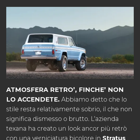
ATMOSFERA RETRO’, FINCHE’ NON
LO ACCENDETE.
Abbiamo detto che lo
stile resta relativamente sobrio, il che non
significa dismesso o brutto. L’azienda
texana ha creato un look ancor più retrò
con una verniciatura bicolore in
Stratus