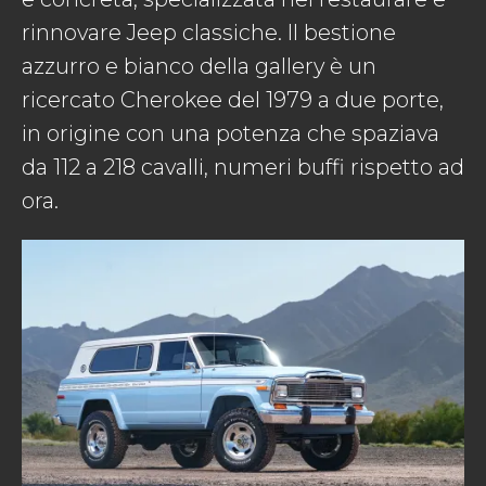
rinnovare Jeep classiche. Il bestione
azzurro e bianco della gallery è un
ricercato Cherokee del 1979 a due porte,
in origine con una potenza che spaziava
da 112 a 218 cavalli, numeri buffi rispetto ad
ora.