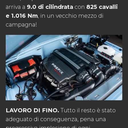
arriva a
9.0 di cilindrata
con
825 cavalli
e 1.016 Nm
, in un vecchio mezzo di
campagna!
LAVORO DI FINO.
Tutto il resto è stato
adeguato di conseguenza, pena una