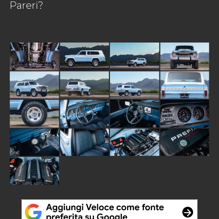
Pareri?