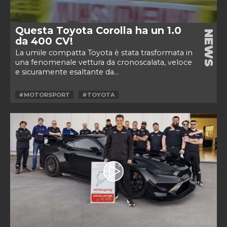
Questa Toyota Corolla ha un 1.0
NEWS
da 400 CV!
La umile compatta Toyota è stata trasformata in
una fenomenale vettura da cronoscalata, veloce
e sicuramente esaltante da...
#MOTORSPORT
#TOYOTA