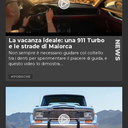
La vacanza ideale: una 911 Turbo
NEWS
e le strade di Maiorca
Non sempre è necessario guidare col coltello
tra i denti per sperimentare il piacere di guida, e
questo video lo dimostra....
#PORSCHE