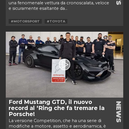
una fenomenale vettura da cronoscalata, veloce
e sicuramente esaltante da...
#MOTORSPORT
#TOYOTA
Ford Mustang GTD, il nuovo
NEWS
record al ‘Ring che fa tremare la
Porsche!
La versione Competition, che ha una serie di
modifiche a motore, assetto e aerodinamica, è