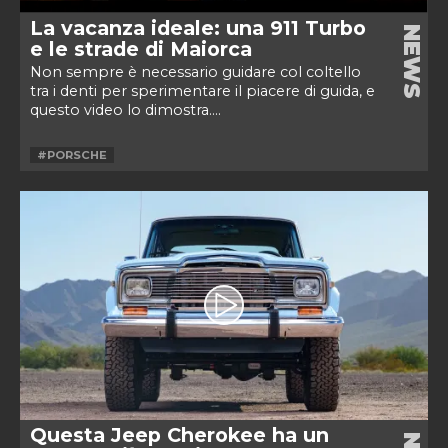
La vacanza ideale: una 911 Turbo
NEWS
e le strade di Maiorca
Non sempre è necessario guidare col coltello
tra i denti per sperimentare il piacere di guida, e
questo video lo dimostra....
#PORSCHE
Questa Jeep Cherokee ha un