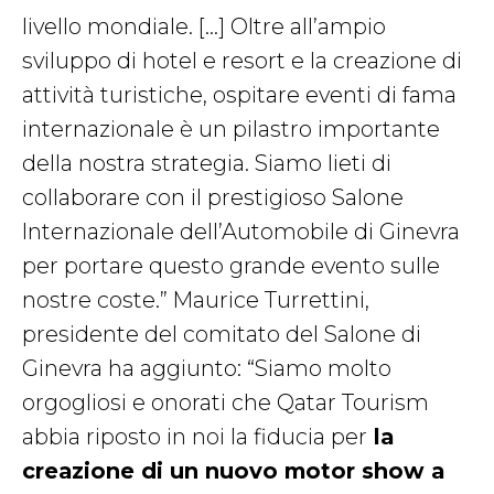
livello mondiale. […] Oltre all’ampio
sviluppo di hotel e resort e la creazione di
attività turistiche, ospitare eventi di fama
internazionale è un pilastro importante
della nostra strategia. Siamo lieti di
collaborare con il prestigioso Salone
Internazionale dell’Automobile di Ginevra
per portare questo grande evento sulle
nostre coste.” Maurice Turrettini,
presidente del comitato del Salone di
Ginevra ha aggiunto: “Siamo molto
orgogliosi e onorati che Qatar Tourism
abbia riposto in noi la fiducia per
la
creazione di un nuovo motor show a