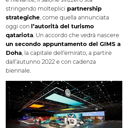
stringendo molteplici
partnership
strategiche
, come quella annunciata
oggi con
l’autorità del turismo
qatariota
. Un accordo che vedrà nascere
un secondo appuntamento del GIMS a
Doha
, la capitale dell’emirato, a partire
dall’autunno 2022 e con cadenza
biennale.