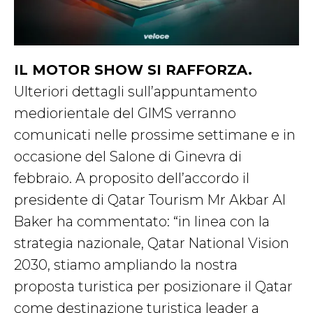
IL MOTOR SHOW SI RAFFORZA.
Ulteriori dettagli sull’appuntamento
mediorientale del GIMS verranno
comunicati nelle prossime settimane e in
occasione del Salone di Ginevra di
febbraio. A proposito dell’accordo il
presidente di Qatar Tourism Mr Akbar Al
Baker ha commentato: “in linea con la
strategia nazionale, Qatar National Vision
2030, stiamo ampliando la nostra
proposta turistica per posizionare il Qatar
come destinazione turistica leader a