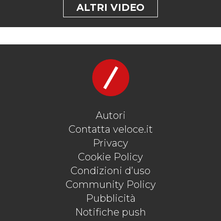
ALTRI VIDEO
Autori
Contatta veloce.it
Privacy
Cookie Policy
Condizioni d’uso
Community Policy
Pubblicità
Notifiche push