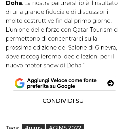
Doha
. La nostra partnership è il risultato
di una grande fiducia e di discussioni
molto costruttive fin dal primo giorno.
L’unione delle forze con Qatar Tourism ci
permettono di concentrarci sulla
prossima edizione del Salone di Ginevra,
dove raccoglieremo idee e lezioni per il
nuovo motor show di Doha.”
CONDIVIDI SU
#gims
#GIMS 2022
Tags: