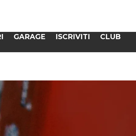
I
GARAGE
ISCRIVITI
CLUB