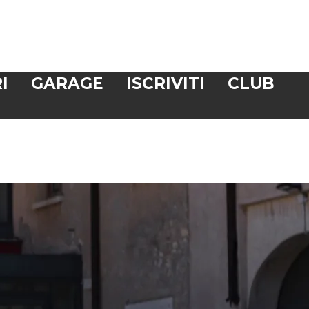
I
GARAGE
ISCRIVITI
CLUB