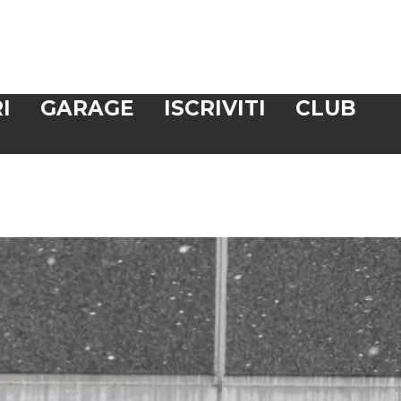
I
GARAGE
ISCRIVITI
CLUB