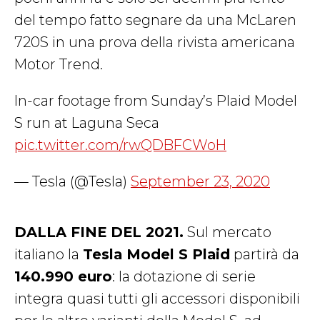
del tempo fatto segnare da una McLaren
720S in una prova della rivista americana
Motor Trend.
In-car footage from Sunday’s Plaid Model
S run at Laguna Seca
pic.twitter.com/rwQDBFCWoH
— Tesla (@Tesla)
September 23, 2020
DALLA FINE DEL 2021.
Sul mercato
italiano la
Tesla Model S Plaid
partirà da
140.990 euro
: la dotazione di serie
integra quasi tutti gli accessori disponibili