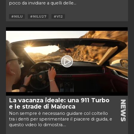
poco da invidiare a quelli delle...
#NILU
#NILU27
#V12
La vacanza ideale: una 911 Turbo
NEWS
e le strade di Maiorca
Non sempre è necessario guidare col coltello
tra i denti per sperimentare il piacere di guida, e
questo video lo dimostra....