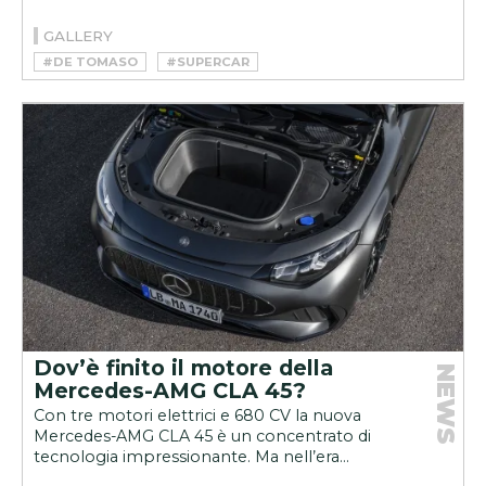
GALLERY
#DE TOMASO
#SUPERCAR
Dov’è finito il motore della
NEWS
Mercedes-AMG CLA 45?
Con tre motori elettrici e 680 CV la nuova
Mercedes-AMG CLA 45 è un concentrato di
tecnologia impressionante. Ma nell’era...