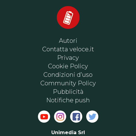
Autori
Contatta veloce.it
Privacy
Cookie Policy
Condizioni d’uso
Community Policy
Pubblicità
Notifiche push
Unimedia Srl