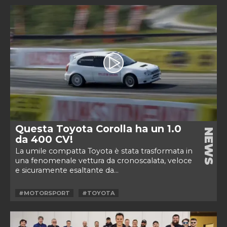
Questa Toyota Corolla ha un 1.0
NEWS
da 400 CV!
La umile compatta Toyota è stata trasformata in
una fenomenale vettura da cronoscalata, veloce
e sicuramente esaltante da...
#MOTORSPORT
#TOYOTA