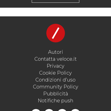
Autori
Contatta veloce.it
Privacy
Cookie Policy
Condizioni d’uso
Community Policy
Pubblicità
Notifiche push