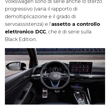
Volkswagen sono di serie anche lo sterzo
progressivo (varia il rapporto di
demoltiplicazione e il grado di
servoassistenza) e l’
assetto a controllo
elettronico DCC
, che è di serie sulla
Black Edition.