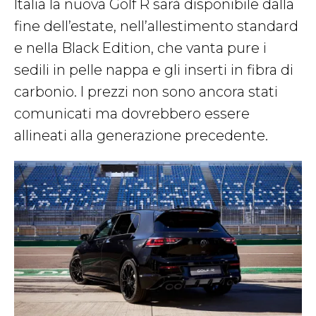
Italia la nuova Golf R sarà disponibile dalla
fine dell’estate, nell’allestimento standard
e nella Black Edition, che vanta pure i
sedili in pelle nappa e gli inserti in fibra di
carbonio. I prezzi non sono ancora stati
comunicati ma dovrebbero essere
allineati alla generazione precedente.