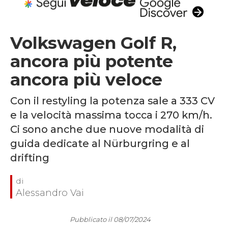
Volkswagen Golf R,
ancora più potente
ancora più veloce
Con il restyling la potenza sale a 333 CV
e la velocità massima tocca i 270 km/h.
Ci sono anche due nuove modalità di
guida dedicate al Nürburgring e al
drifting
Alessandro Vai
Pubblicato il 08/07/2024