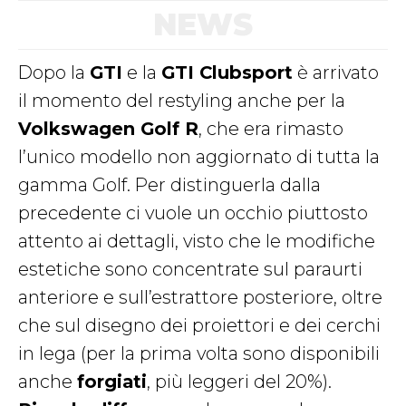
NEWS
Dopo la
GTI
e la
GTI Clubsport
è arrivato
il momento del restyling anche per la
Volkswagen Golf R
, che era rimasto
l’unico modello non aggiornato di tutta la
gamma Golf. Per distinguerla dalla
precedente ci vuole un occhio piuttosto
attento ai dettagli, visto che le modifiche
estetiche sono concentrate sul paraurti
anteriore e sull’estrattore posteriore, oltre
che sul disegno dei proiettori e dei cerchi
in lega (per la prima volta sono disponibili
anche
forgiati
, più leggeri del 20%).