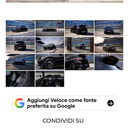
CONDIVIDI SU