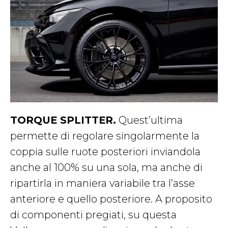
TORQUE SPLITTER.
Quest’ultima
permette di regolare singolarmente la
coppia sulle ruote posteriori inviandola
anche al 100% su una sola, ma anche di
ripartirla in maniera variabile tra l’asse
anteriore e quello posteriore. A proposito
di componenti pregiati, su questa