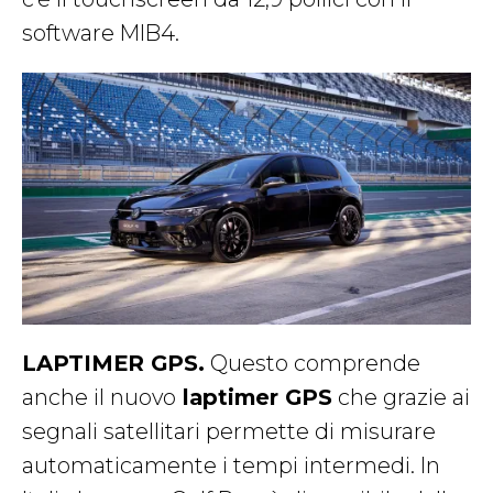
software MIB4.
LAPTIMER GPS.
Questo comprende
anche il nuovo
laptimer GPS
che grazie ai
segnali satellitari permette di misurare
automaticamente i tempi intermedi. In