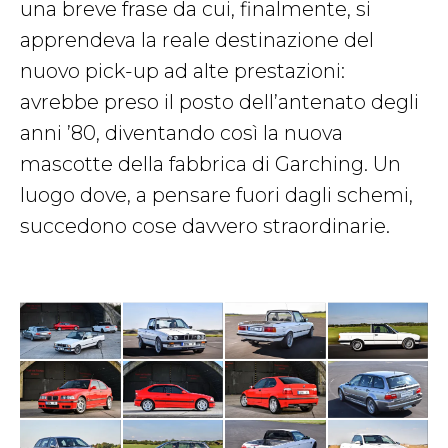
una breve frase da cui, finalmente, si
apprendeva la reale destinazione del
nuovo pick-up ad alte prestazioni:
avrebbe preso il posto dell’antenato degli
anni ’80, diventando così la nuova
mascotte della fabbrica di Garching. Un
luogo dove, a pensare fuori dagli schemi,
succedono cose davvero straordinarie.