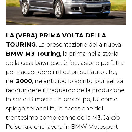
LA (VERA) PRIMA VOLTA DELLA
TOURING
. La presentazione della nuova
BMW M3 Touring
, la prima nella storia
della casa bavarese, è l’occasione perfetta
per riaccendere i riflettori sull’auto che,
nel
2000
, ne anticipò lo spirito, pur senza
raggiungere il traguardo della produzione
in serie. Rimasta un prototipo, fu, come
spiegò sei anni fa, in occasione del
trentesimo compleanno della M3, Jakob
Polschak, che lavora in BMW Motosport