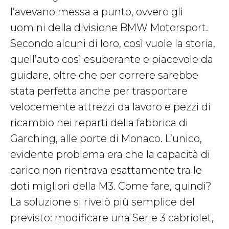
l’avevano messa a punto, ovvero gli
uomini della divisione BMW Motorsport.
Secondo alcuni di loro, così vuole la storia,
quell’auto così esuberante e piacevole da
guidare, oltre che per correre sarebbe
stata perfetta anche per trasportare
velocemente attrezzi da lavoro e pezzi di
ricambio nei reparti della fabbrica di
Garching, alle porte di Monaco. L’unico,
evidente problema era che la capacità di
carico non rientrava esattamente tra le
doti migliori della M3. Come fare, quindi?
La soluzione si rivelò più semplice del
previsto: modificare una Serie 3 cabriolet,