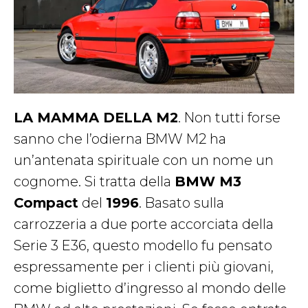
LA MAMMA DELLA M2
. Non tutti forse
sanno che l’odierna BMW M2 ha
un’antenata spirituale con un nome un
cognome. Si tratta della
BMW M3
Compact
del
1996
. Basato sulla
carrozzeria a due porte accorciata della
Serie 3 E36, questo modello fu pensato
espressamente per i clienti più giovani,
come biglietto d’ingresso al mondo delle