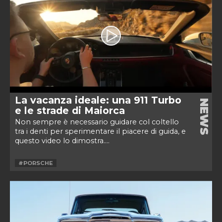
La vacanza ideale: una 911 Turbo
NEWS
e le strade di Maiorca
Non sempre è necessario guidare col coltello
tra i denti per sperimentare il piacere di guida, e
questo video lo dimostra....
#PORSCHE