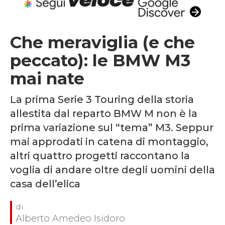
Che meraviglia (e che
peccato): le BMW M3
mai nate
La prima Serie 3 Touring della storia
allestita dal reparto BMW M non è la
prima variazione sul “tema” M3. Seppur
mai approdati in catena di montaggio,
altri quattro progetti raccontano la
voglia di andare oltre degli uomini della
casa dell’elica
Alberto Amedeo Isidoro