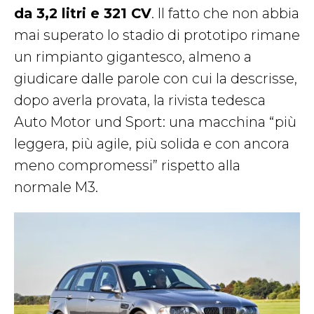
da 3,2 litri e 321 CV
. Il fatto che non abbia
mai superato lo stadio di prototipo rimane
un rimpianto gigantesco, almeno a
giudicare dalle parole con cui la descrisse,
dopo averla provata, la rivista tedesca
Auto Motor und Sport: una macchina “più
leggera, più agile, più solida e con ancora
meno compromessi” rispetto alla
normale M3.