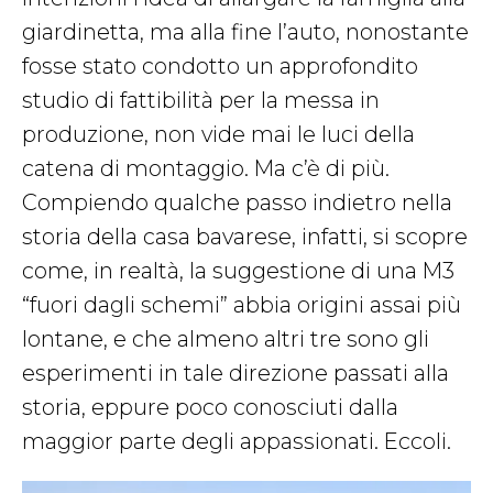
giardinetta, ma alla fine l’auto, nonostante
fosse stato condotto un approfondito
studio di fattibilità per la messa in
produzione, non vide mai le luci della
catena di montaggio. Ma c’è di più.
Compiendo qualche passo indietro nella
storia della casa bavarese, infatti, si scopre
come, in realtà, la suggestione di una M3
“fuori dagli schemi” abbia origini assai più
lontane, e che almeno altri tre sono gli
esperimenti in tale direzione passati alla
storia, eppure poco conosciuti dalla
maggior parte degli appassionati. Eccoli.