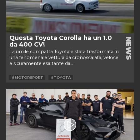
Questa Toyota Corolla ha un 1.0
NEWS
da 400 CV!
La umile compatta Toyota è stata trasformata in
una fenomenale vettura da cronoscalata, veloce
e sicuramente esaltante da...
#MOTORSPORT
#TOYOTA