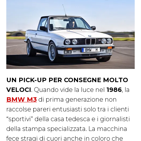
UN PICK-UP PER CONSEGNE MOLTO
VELOCI
. Quando vide la luce nel
1986
, la
BMW M3
di prima generazione non
raccolse pareri entusiasti solo tra i clienti
“sportivi” della casa tedesca e i giornalisti
della stampa specializzata. La macchina
fece stragi di cuori anche in coloro che