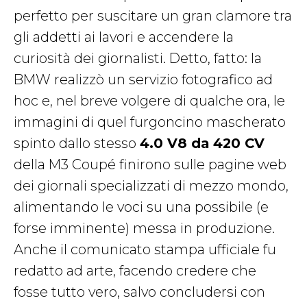
perfetto per suscitare un gran clamore tra
gli addetti ai lavori e accendere la
curiosità dei giornalisti. Detto, fatto: la
BMW realizzò un servizio fotografico ad
hoc e, nel breve volgere di qualche ora, le
immagini di quel furgoncino mascherato
spinto dallo stesso
4.0 V8 da 420 CV
della M3 Coupé finirono sulle pagine web
dei giornali specializzati di mezzo mondo,
alimentando le voci su una possibile (e
forse imminente) messa in produzione.
Anche il comunicato stampa ufficiale fu
redatto ad arte, facendo credere che
fosse tutto vero, salvo concludersi con