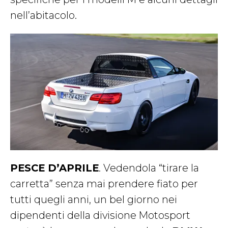
nell’abitacolo.
PESCE D’APRILE
. Vedendola “tirare la
carretta” senza mai prendere fiato per
tutti quegli anni, un bel giorno nei
dipendenti della divisione Motosport