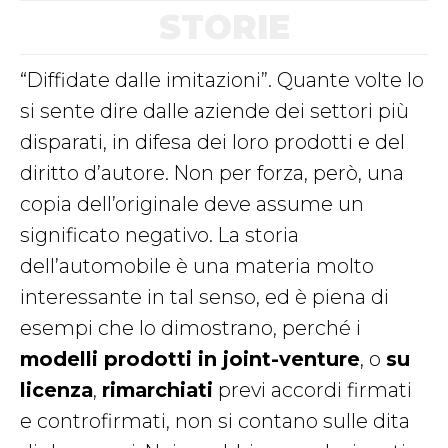
STORIE
“Diffidate dalle imitazioni”. Quante volte lo
si sente dire dalle aziende dei settori più
disparati, in difesa dei loro prodotti e del
diritto d’autore. Non per forza, però, una
copia dell’originale deve assume un
significato negativo. La storia
dell’automobile è una materia molto
interessante in tal senso, ed è piena di
esempi che lo dimostrano, perché i
modelli prodotti in joint-venture
, o
su
licenza
,
rimarchiati
previ accordi firmati
e controfirmati, non si contano sulle dita