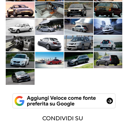
CONDIVIDI SU