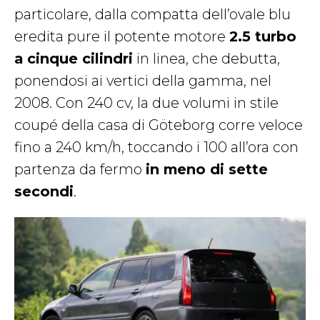
particolare, dalla compatta dell’ovale blu
eredita pure il potente motore
2.5 turbo
a cinque cilindri
in linea, che debutta,
ponendosi ai vertici della gamma, nel
2008. Con 240 cv, la due volumi in stile
coupé della casa di Göteborg corre veloce
fino a 240 km/h, toccando i 100 all’ora con
partenza da fermo
in meno di sette
secondi
.