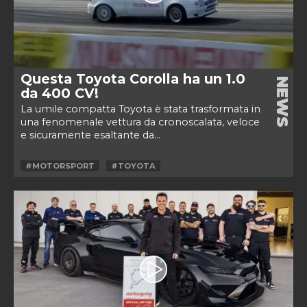
Questa Toyota Corolla ha un 1.0
NEWS
da 400 CV!
La umile compatta Toyota è stata trasformata in
una fenomenale vettura da cronoscalata, veloce
e sicuramente esaltante da...
#MOTORSPORT
#TOYOTA