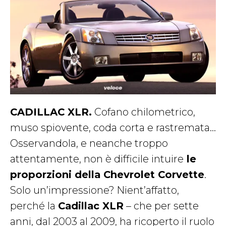
CADILLAC XLR.
Cofano chilometrico,
muso spiovente, coda corta e rastremata…
Osservandola, e neanche troppo
attentamente, non è difficile intuire
le
proporzioni della Chevrolet Corvette
.
Solo un’impressione? Nient’affatto,
perché la
Cadillac XLR
– che per sette
anni, dal 2003 al 2009, ha ricoperto il ruolo