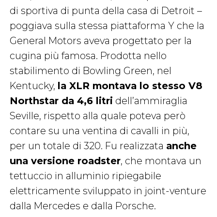
di sportiva di punta della casa di Detroit –
poggiava sulla stessa piattaforma Y che la
General Motors aveva progettato per la
cugina più famosa. Prodotta nello
stabilimento di Bowling Green, nel
Kentucky,
la XLR montava lo stesso V8
Northstar da 4,6 litri
dell’ammiraglia
Seville, rispetto alla quale poteva però
contare su una ventina di cavalli in più,
per un totale di 320. Fu realizzata
anche
una versione roadster
, che montava un
tettuccio in alluminio ripiegabile
elettricamente sviluppato in joint-venture
dalla Mercedes e dalla Porsche.