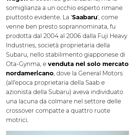
somiglianza a un occhio esperto rimane
piuttosto evidente. La ‘
Saabaru
‘, come
venne ben presto soprannominata, fu
prodotta dal 2004 al 2006 dalla Fuji Heavy
Industries, società proprietaria della
Subaru, nello stabilimento giapponese di
Ota-Gynma, e
venduta nel solo mercato
nordamericano
, dove la General Motors
(all’epoca proprietaria della Saab e
azionista della Subaru) aveva individuato
una lacuna da colmare nel settore delle
crossover compatte a quattro ruote
motrici.