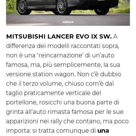
MITSUBISHI LANCER EVO IX SW.
A
differenza dei modelli raccontati sopra,
non è una ‘reincarnazione’ di un’auto
famosa, ma, più semplicemente, la sua
versione station wagon. Non c’è dubbio
che il terzo volume, chiuso com’è dal
taglio praticamente verticale del
portellone, rosicchi una buona parte di
grinta all’auto rimasta famosa per le sue
apparizioni nei rally che contano, ma poco
importa: si tratta comunque di
una