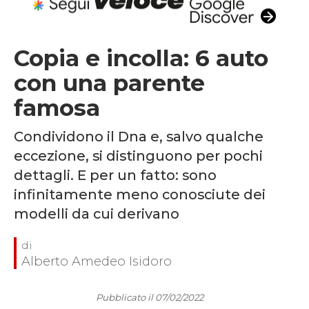
Copia e incolla: 6 auto
con una parente
famosa
Condividono il Dna e, salvo qualche
eccezione, si distinguono per pochi
dettagli. E per un fatto: sono
infinitamente meno conosciute dei
modelli da cui derivano
Alberto Amedeo Isidoro
Pubblicato il 07/02/2022