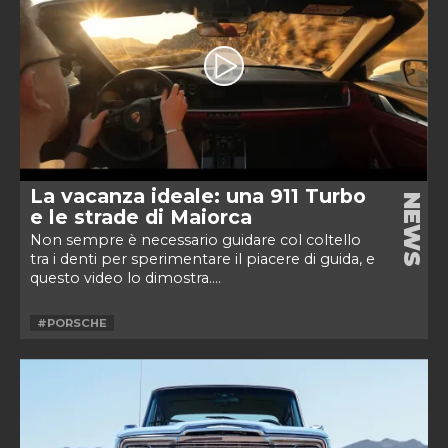
La vacanza ideale: una 911 Turbo
NEWS
e le strade di Maiorca
Non sempre è necessario guidare col coltello
tra i denti per sperimentare il piacere di guida, e
questo video lo dimostra....
#PORSCHE