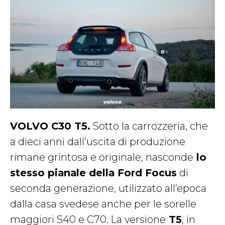
VOLVO C30 T5.
Sotto la carrozzeria, che
a dieci anni dall’uscita di produzione
rimane grintosa e originale, nasconde
lo
stesso pianale della Ford Focus
di
seconda generazione, utilizzato all’epoca
dalla casa svedese anche per le sorelle
maggiori S40 e C70. La versione
T5
, in