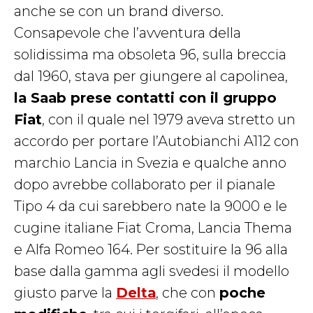
anche se con un brand diverso.
Consapevole che l’avventura della
solidissima ma obsoleta 96, sulla breccia
dal 1960, stava per giungere al capolinea,
la Saab prese contatti con il gruppo
Fiat
, con il quale nel 1979 aveva stretto un
accordo per portare l’Autobianchi A112 con
marchio Lancia in Svezia e qualche anno
dopo avrebbe collaborato per il pianale
Tipo 4 da cui sarebbero nate la 9000 e le
cugine italiane Fiat Croma, Lancia Thema
e Alfa Romeo 164. Per sostituire la 96 alla
base dalla gamma agli svedesi il modello
giusto parve la
Delta
, che con
poche