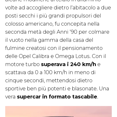
volte ad accogliere dietro l’abitacolo a due
posti secchi i più grandi propulsori del
colosso americano, fu concepita nella
seconda metà degli Anni ’90 per colmare
il vuoto nella gamma della casa del
fulmine creatosi con il pensionamento
delle Opel Calibra e Omega Lotus. Con il
motore turbo
superava i 240 km/h
e
scattava da 0 a 100 km/h in meno di
cinque secondi, mettendosi dietro
sportive ben più potenti e blasonate. Una
vera
supercar in formato tascabile
.