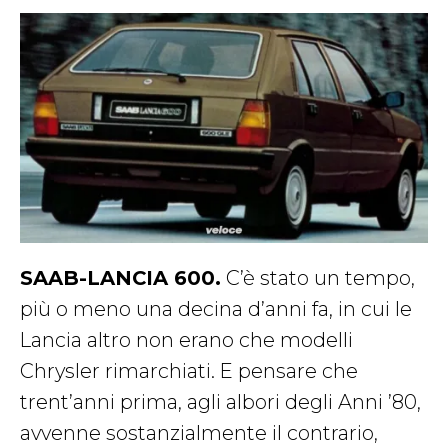
SAAB-LANCIA 600.
C’è stato un tempo,
più o meno una decina d’anni fa, in cui le
Lancia altro non erano che modelli
Chrysler rimarchiati. E pensare che
trent’anni prima, agli albori degli Anni ’80,
avvenne sostanzialmente il contrario,