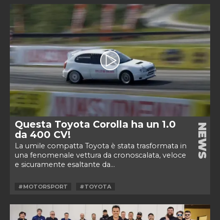
Questa Toyota Corolla ha un 1.0
NEWS
da 400 CV!
La umile compatta Toyota è stata trasformata in
una fenomenale vettura da cronoscalata, veloce
e sicuramente esaltante da...
#MOTORSPORT
#TOYOTA