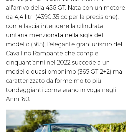
all’arrivo della 456 GT. Nata con un motore
da 4,4 litri (4390,35 cc per la precisione),
come lascia intendere la cilindrata
unitaria menzionata nella sigla del
modello (365), l’elegante granturismo del
Cavallino Rampante che compie
cinquant’anni nel 2022 succede a un
modello quasi omonimo (365 GT 2+2) ma
caratterizzato da forme molto più
tondeggianti come erano in voga negli
Anni ’60.