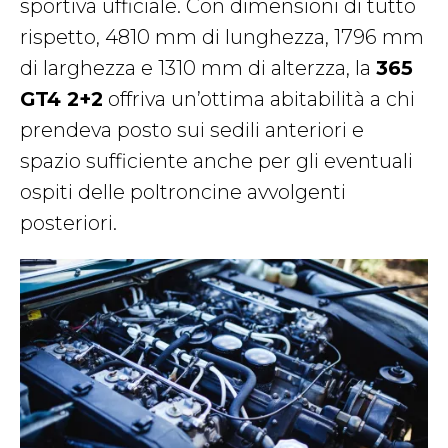
sportiva ufficiale. Con dimensioni di tutto
rispetto, 4810 mm di lunghezza, 1796 mm
di larghezza e 1310 mm di alterzza, la
365
GT4 2+2
offriva un’ottima abitabilità a chi
prendeva posto sui sedili anteriori e
spazio sufficiente anche per gli eventuali
ospiti delle poltroncine avvolgenti
posteriori.