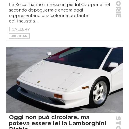
STORIE
Le Keicar hanno rimesso in piedi il Giappone nel
secondo dopoguerra e ancora oggi
rappresentano una colonna portante
dell'industria...
GALLERY
#KEICAR
Oggi non può circolare, ma
poteva essere lei la Lamborghini