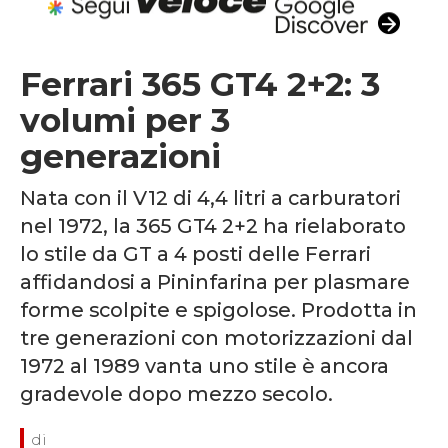
Ferrari 365 GT4 2+2: 3
volumi per 3
generazioni
Nata con il V12 di 4,4 litri a carburatori
nel 1972, la 365 GT4 2+2 ha rielaborato
lo stile da GT a 4 posti delle Ferrari
affidandosi a Pininfarina per plasmare
forme scolpite e spigolose. Prodotta in
tre generazioni con motorizzazioni dal
1972 al 1989 vanta uno stile è ancora
gradevole dopo mezzo secolo.