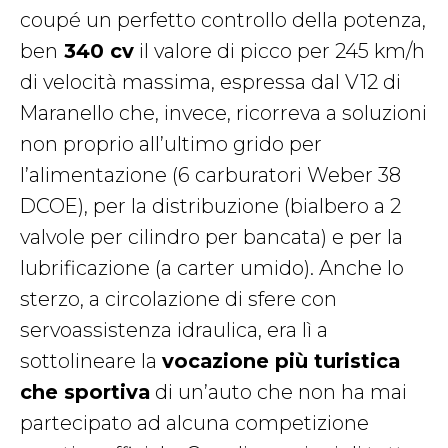
coupé un perfetto controllo della potenza,
ben
340 cv
il valore di picco per 245 km/h
di velocità massima, espressa dal V12 di
Maranello che, invece, ricorreva a soluzioni
non proprio all’ultimo grido per
l’alimentazione (6 carburatori Weber 38
DCOE), per la distribuzione (bialbero a 2
valvole per cilindro per bancata) e per la
lubrificazione (a carter umido). Anche lo
sterzo, a circolazione di sfere con
servoassistenza idraulica, era lì a
sottolineare la
vocazione più turistica
che sportiva
di un’auto che non ha mai
partecipato ad alcuna competizione