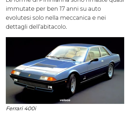
immutate per ben 17 anni su auto
evolutesi solo nella meccanica e nei
dettagli dell’abitacolo.
Ferrari 400i