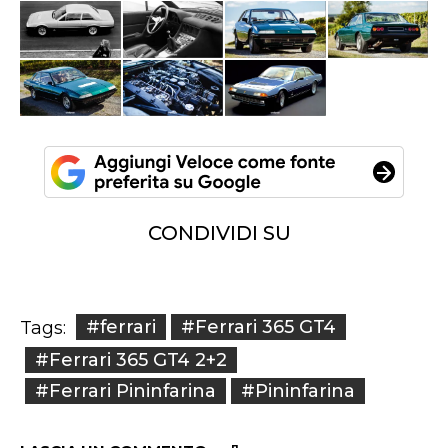
CONDIVIDI SU
#ferrari
#Ferrari 365 GT4
Tags:
#Ferrari 365 GT4 2+2
#Ferrari Pininfarina
#Pininfarina