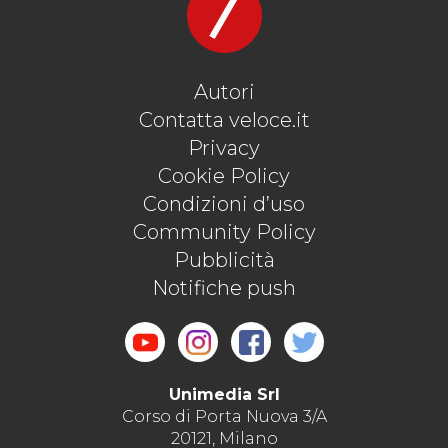
Autori
Contatta veloce.it
Privacy
Cookie Policy
Condizioni d’uso
Community Policy
Pubblicità
Notifiche push
Unimedia Srl
Corso di Porta Nuova 3/A
20121, Milano