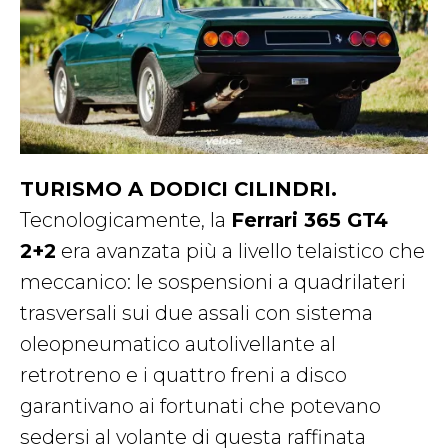
TURISMO A DODICI CILINDRI.
Tecnologicamente, la
Ferrari 365 GT4
2+2
era avanzata più a livello telaistico che
meccanico: le sospensioni a quadrilateri
trasversali sui due assali con sistema
oleopneumatico autolivellante al
retrotreno e i quattro freni a disco
garantivano ai fortunati che potevano
sedersi al volante di questa raffinata