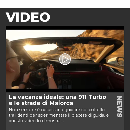
VIDEO
La vacanza ideale: una 911 Turbo
NEWS
e le strade di Maiorca
Non sempre è necessario guidare col coltello
tra i denti per sperimentare il piacere di guida, e
questo video lo dimostra....