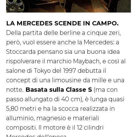
LA MERCEDES SCENDE IN CAMPO.
Della partita delle berline a cinque zeri,
però, vuol essere anche la Mercedes: a
Stoccarda pensano sia una buona idea
rispolverare il marchio Maybach, e così al
salone di Tokyo del 1997 debutta il
concept di una limousine da mille e una
notte.
Basata sulla Classe S
(ma con
passo allungato di 40 cm), è lunga quasi
5,80 metri e ha la scocca realizzata in
alluminio, magnesio e materiali
compositi. Il motore è il 12 cilindri