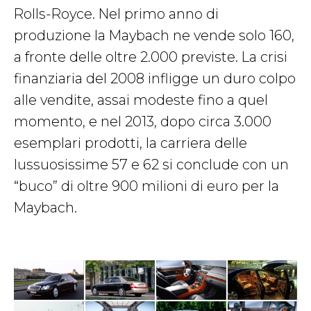
Rolls-Royce. Nel primo anno di
produzione la Maybach ne vende solo 160,
a fronte delle oltre 2.000 previste. La crisi
finanziaria del 2008 infligge un duro colpo
alle vendite, assai modeste fino a quel
momento, e nel 2013, dopo circa 3.000
esemplari prodotti, la carriera delle
lussuosissime 57 e 62 si conclude con un
“buco” di oltre 900 milioni di euro per la
Maybach.