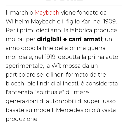
Il marchio
Maybach
viene fondato da
Wilhelm Maybach e il figlio Karl nel 1909.
Per i primi dieci anni la fabbrica produce
motori per
dirigibili e carri armati
; un
anno dopo la fine della prima guerra
mondiale, nel 1919, debutta la prima auto
sperimentale, la W1: mossa da un
particolare sei cilindri formato da tre
blocchi bicilindrici allineati, è considerata
l’antenata “spirituale” di intere
generazioni di automobili di super lusso
basate su modelli Mercedes di più vasta
produzione.