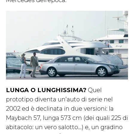
Mercedes dell’epoca.
LUNGA O LUNGHISSIMA?
Quel
prototipo diventa un’auto di serie nel
2002 ed è declinata in due versioni: la
Maybach 57, lunga 573 cm (dei quali 225 di
abitacolo: un vero salotto…) e, un gradino