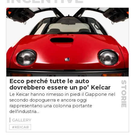
Ecco perché tutte le auto
STORIE
dovrebbero essere un po’ Keicar
Le Keicar hanno rimesso in piedi il Giappone nel
secondo dopoguerra e ancora oggi
rappresentano una colonna portante
dell'industria...
GALLERY
#KEICAR