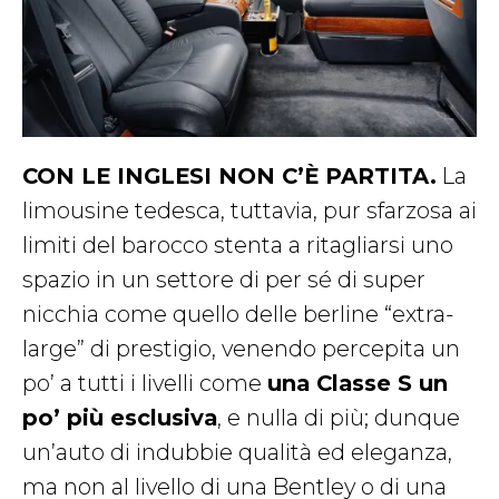
CON LE INGLESI NON C’È PARTITA.
La
limousine tedesca, tuttavia, pur sfarzosa ai
limiti del barocco stenta a ritagliarsi uno
spazio in un settore di per sé di super
nicchia come quello delle berline “extra-
large” di prestigio, venendo percepita un
po’ a tutti i livelli come
una Classe S un
po’ più esclusiva
, e nulla di più; dunque
un’auto di indubbie qualità ed eleganza,
ma non al livello di una Bentley o di una