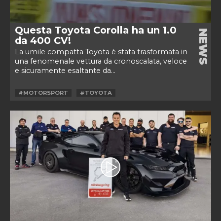
Questa Toyota Corolla ha un 1.0
NEWS
da 400 CV!
La umile compatta Toyota è stata trasformata in
una fenomenale vettura da cronoscalata, veloce
e sicuramente esaltante da...
#MOTORSPORT
#TOYOTA