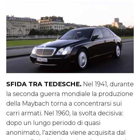
SFIDA TRA TEDESCHE.
Nel 1941, durante
la seconda guerra mondiale la produzione
della Maybach torna a concentrarsi sui
carri armati.
Nel 1960, la svolta decisiva:
dopo un lungo periodo di quasi
anonimato, l’azienda viene acquisita dal