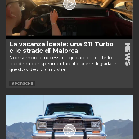
La vacanza ideale: una 911 Turbo
NEWS
e le strade di Maiorca
Non sempre è necessario guidare col coltello
tra i denti per sperimentare il piacere di guida, e
questo video lo dimostra....
#PORSCHE