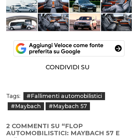
CONDIVIDI SU
#Fallimenti automobilistici
Tags:
#Maybach
#Maybach 57
2 COMMENTI SU “FLOP
AUTOMOBILISTICI: MAYBACH 57 E