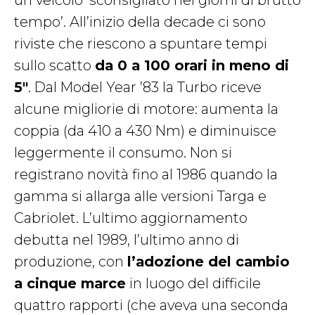
tempo’. All’inizio della decade ci sono
riviste che riescono a spuntare tempi
sullo scatto
da 0 a 100 orari in meno di
5″
. Dal Model Year ’83 la Turbo riceve
alcune migliorie di motore: aumenta la
coppia (da 410 a 430 Nm) e diminuisce
leggermente il consumo. Non si
registrano novità fino al 1986 quando la
gamma si allarga alle versioni Targa e
Cabriolet. L’ultimo aggiornamento
debutta nel 1989, l’ultimo anno di
produzione, con
l’adozione del cambio
a cinque marce
in luogo del difficile
quattro rapporti (che aveva una seconda