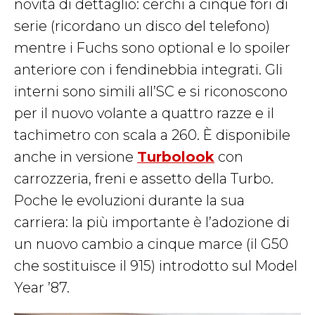
novità di dettaglio: cerchi a cinque fori di
serie (ricordano un disco del telefono)
mentre i Fuchs sono optional e lo spoiler
anteriore con i fendinebbia integrati. Gli
interni sono simili all’SC e si riconoscono
per il nuovo volante a quattro razze e il
tachimetro con scala a 260. È disponibile
anche in versione
Turbolook
con
carrozzeria, freni e assetto della Turbo.
Poche le evoluzioni durante la sua
carriera: la più importante è l’adozione di
un nuovo cambio a cinque marce (il G50
che sostituisce il 915) introdotto sul Model
Year ’87.