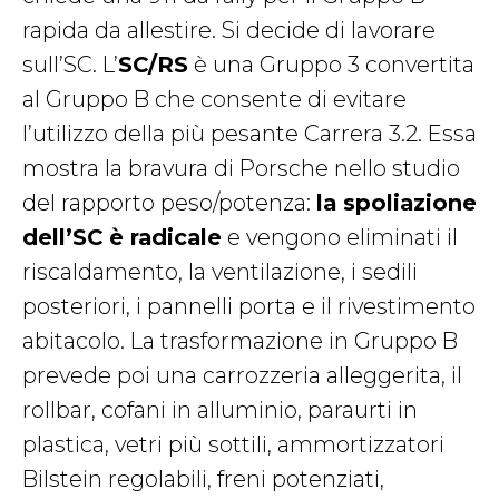
rapida da allestire. Si decide di lavorare
sull’SC. L’
SC/RS
è una Gruppo 3 convertita
al Gruppo B che consente di evitare
l’utilizzo della più pesante Carrera 3.2. Essa
mostra la bravura di Porsche nello studio
del rapporto peso/potenza:
la spoliazione
dell’SC è radicale
e vengono eliminati il
riscaldamento, la ventilazione, i sedili
posteriori, i pannelli porta e il rivestimento
abitacolo. La trasformazione in Gruppo B
prevede poi una carrozzeria alleggerita, il
rollbar, cofani in alluminio, paraurti in
plastica, vetri più sottili, ammortizzatori
Bilstein regolabili, freni potenziati,