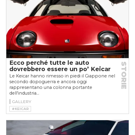
Ecco perché tutte le auto
STORIE
dovrebbero essere un po’ Keicar
Le Keicar hanno rimesso in piedi il Giappone nel
secondo dopoguerra e ancora oggi
rappresentano una colonna portante
dell'industria...
GALLERY
#KEICAR