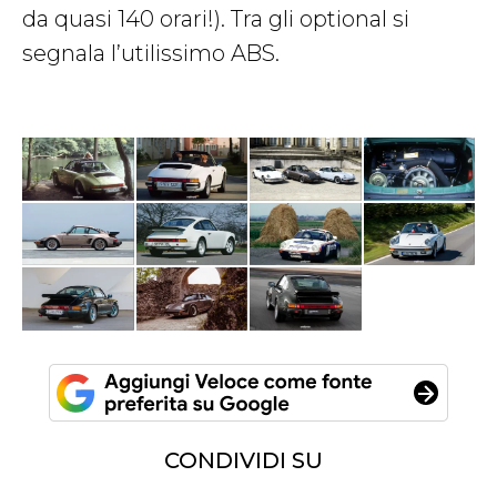
da quasi 140 orari!). Tra gli optional si
segnala l’utilissimo ABS.
CONDIVIDI SU