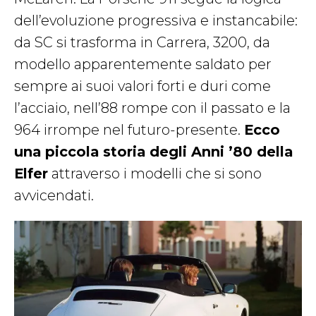
dell’evoluzione progressiva e instancabile:
da SC si trasforma in Carrera, 3200, da
modello apparentemente saldato per
sempre ai suoi valori forti e duri come
l’acciaio, nell’88 rompe con il passato e la
964 irrompe nel futuro-presente.
Ecco
una piccola storia degli Anni ’80 della
Elfer
attraverso i modelli che si sono
avvicendati.