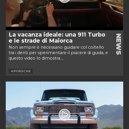
La vacanza ideale: una 911 Turbo
NEWS
e le strade di Maiorca
Non sempre è necessario guidare col coltello
tra i denti per sperimentare il piacere di guida, e
questo video lo dimostra....
#PORSCHE