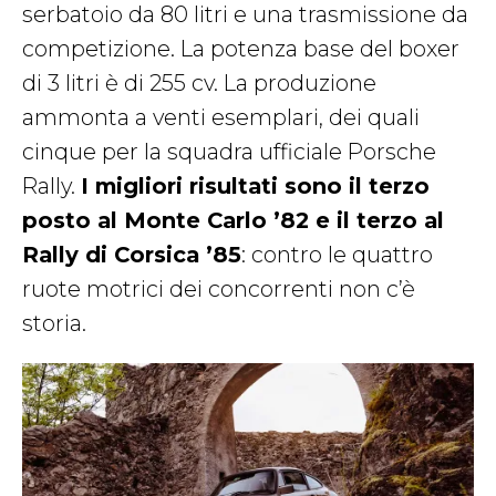
serbatoio da 80 litri e una trasmissione da
competizione. La potenza base del boxer
di 3 litri è di 255 cv. La produzione
ammonta a venti esemplari, dei quali
cinque per la squadra ufficiale Porsche
Rally.
I migliori risultati sono il terzo
posto al Monte Carlo ’82 e il terzo al
Rally di Corsica ’85
: contro le quattro
ruote motrici dei concorrenti non c’è
storia.