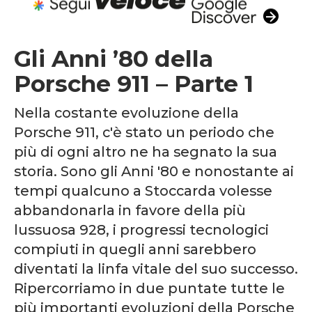
Gli Anni ’80 della
Porsche 911 – Parte 1
Nella costante evoluzione della
Porsche 911, c'è stato un periodo che
più di ogni altro ne ha segnato la sua
storia. Sono gli Anni '80 e nonostante ai
tempi qualcuno a Stoccarda volesse
abbandonarla in favore della più
lussuosa 928, i progressi tecnologici
compiuti in quegli anni sarebbero
diventati la linfa vitale del suo successo.
Ripercorriamo in due puntate tutte le
più importanti evoluzioni della Porsche