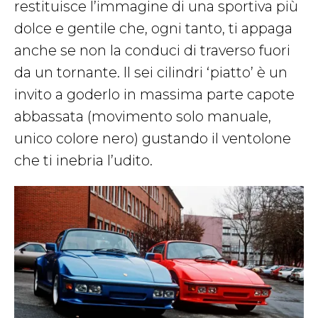
restituisce l’immagine di una sportiva più
dolce e gentile che, ogni tanto, ti appaga
anche se non la conduci di traverso fuori
da un tornante. Il sei cilindri ‘piatto’ è un
invito a goderlo in massima parte capote
abbassata (movimento solo manuale,
unico colore nero) gustando il ventolone
che ti inebria l’udito.