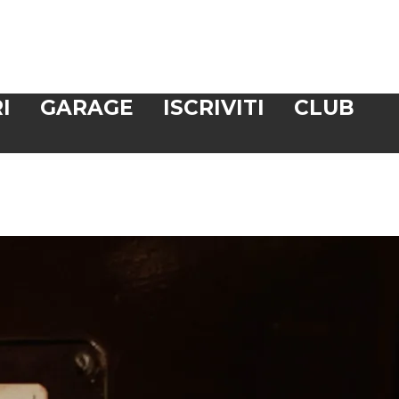
I
GARAGE
ISCRIVITI
CLUB