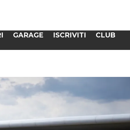
I
GARAGE
ISCRIVITI
CLUB