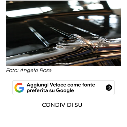
Foto: Angelo Rosa
CONDIVIDI SU