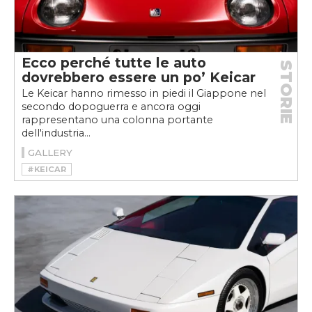
Ecco perché tutte le auto
STORIE
dovrebbero essere un po’ Keicar
Le Keicar hanno rimesso in piedi il Giappone nel
secondo dopoguerra e ancora oggi
rappresentano una colonna portante
dell'industria...
GALLERY
#KEICAR