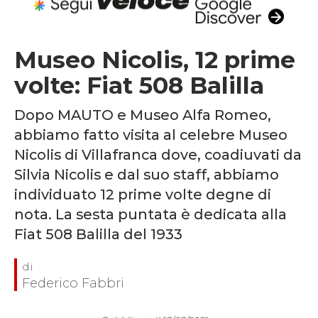
Museo Nicolis, 12 prime
volte: Fiat 508 Balilla
Dopo MAUTO e Museo Alfa Romeo,
abbiamo fatto visita al celebre Museo
Nicolis di Villafranca dove, coadiuvati da
Silvia Nicolis e dal suo staff, abbiamo
individuato 12 prime volte degne di
nota. La sesta puntata è dedicata alla
Fiat 508 Balilla del 1933
Federico Fabbri