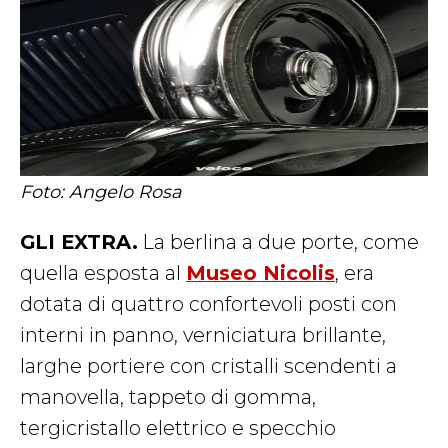
Foto: Angelo Rosa
GLI EXTRA.
La berlina a due porte, come
quella esposta al
Museo Nicolis
, era
dotata di quattro confortevoli posti con
interni in panno, verniciatura brillante,
larghe portiere con cristalli scendenti a
manovella, tappeto di gomma,
tergicristallo elettrico e specchio