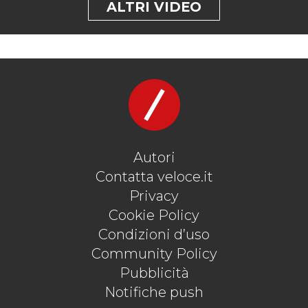
ALTRI VIDEO
Autori
Contatta veloce.it
Privacy
Cookie Policy
Condizioni d’uso
Community Policy
Pubblicità
Notifiche push