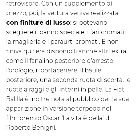
retrovisore. Con un supplemento di
prezzo, poi, la vettura veniva realizzata
con finiture di lusso
: si potevano
scegliere il panno speciale, i fari cromati,
la maglieria e i paraurti cromati. E non
finiva qui: era disponibili anche altri extra
come il fanalino posteriore d’arresto,
l’orologio, il portacenere, il baule
posteriore, una seconda ruota di scorta, le
ruote a raggi e gli interni in pelle. La Fiat
Balilla è inoltre nota al pubblico per la sua
apparizione in versione torpedo nel
film premio Oscar ‘La vita è bella’ di
Roberto Benigni.