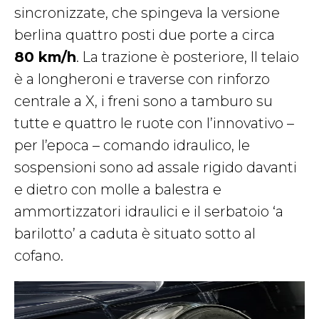
sincronizzate, che spingeva la versione
berlina quattro posti due porte a circa
80 km/h
. La trazione è posteriore, Il telaio
è a longheroni e traverse con rinforzo
centrale a X, i freni sono a tamburo su
tutte e quattro le ruote con l’innovativo –
per l’epoca – comando idraulico, le
sospensioni sono ad assale rigido davanti
e dietro con molle a balestra e
ammortizzatori idraulici e il serbatoio ‘a
barilotto’ a caduta è situato sotto al
cofano.