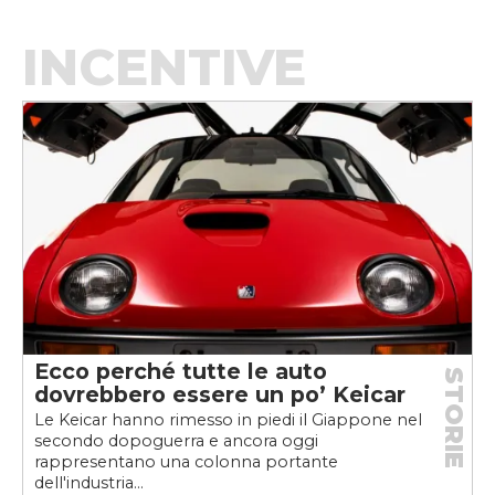
INCENTIVE
Ecco perché tutte le auto
STORIE
dovrebbero essere un po’ Keicar
Le Keicar hanno rimesso in piedi il Giappone nel
secondo dopoguerra e ancora oggi
rappresentano una colonna portante
dell'industria...