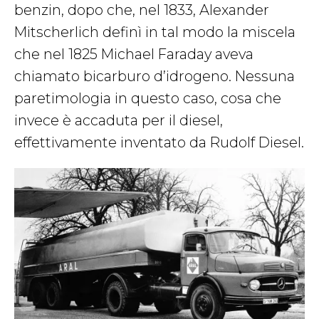
benzin, dopo che, nel 1833, Alexander
Mitscherlich definì in tal modo la miscela
che nel 1825 Michael Faraday aveva
chiamato bicarburo d’idrogeno. Nessuna
paretimologia in questo caso, cosa che
invece è accaduta per il diesel,
effettivamente inventato da Rudolf Diesel.