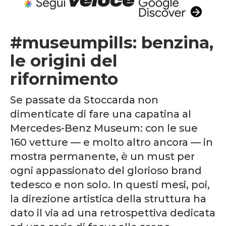
#museumpills: benzina,
le origini del
rifornimento
Se passate da Stoccarda non
dimenticate di fare una capatina al
Mercedes-Benz Museum: con le sue
160 vetture — e molto altro ancora — in
mostra permanente, è un must per
ogni appassionato del glorioso brand
tedesco e non solo. In questi mesi, poi,
la direzione artistica della struttura ha
dato il via ad una retrospettiva dedicata