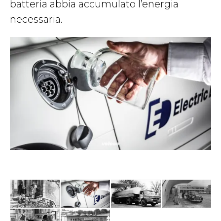
batteria abbia accumulato l’energia
necessaria.