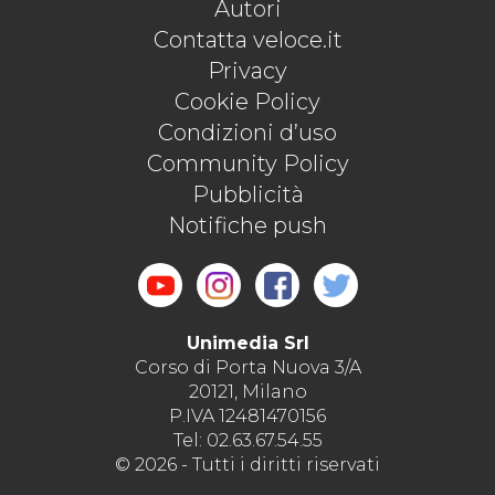
Autori
Contatta veloce.it
Privacy
Cookie Policy
Condizioni d’uso
Community Policy
Pubblicità
Notifiche push
Unimedia Srl
Corso di Porta Nuova 3/A
20121, Milano
P.IVA 12481470156
Tel: 02.63.67.54.55
© 2026 - Tutti i diritti riservati