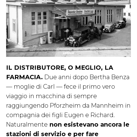
IL DISTRIBUTORE, O MEGLIO, LA
FARMACIA.
Due anni dopo Bertha Benza
— moglie di Carl — fece il primo vero
viaggio in macchina di sempre
raggiungendo Pforzheim da Mannheim in
compagnia dei figli Eugen e Richard.
Naturalmente
non esistevano ancora le
stazioni di servizio e per fare