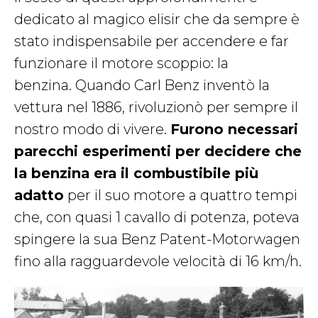
dedicato al magico elisir che da sempre è
stato indispensabile per accendere e far
funzionare il motore scoppio: la
benzina. Quando Carl Benz inventò la
vettura nel 1886, rivoluzionò per sempre il
nostro modo di vivere.
Furono necessari
parecchi esperimenti per decidere che
la benzina era il combustibile più
adatto
per il suo motore a quattro tempi
che, con quasi 1 cavallo di potenza, poteva
spingere la sua Benz Patent-Motorwagen
fino alla ragguardevole velocità di 16 km/h.