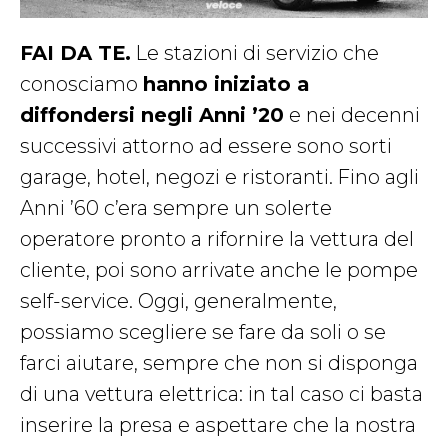
FAI DA TE.
Le stazioni di servizio che
conosciamo
hanno iniziato a
diffondersi negli Anni ’20
e nei decenni
successivi attorno ad essere sono sorti
garage, hotel, negozi e ristoranti. Fino agli
Anni ’60 c’era sempre un solerte
operatore pronto a rifornire la vettura del
cliente, poi sono arrivate anche le pompe
self-service. Oggi, generalmente,
possiamo scegliere se fare da soli o se
farci aiutare, sempre che non si disponga
di una vettura elettrica: in tal caso ci basta
inserire la presa e aspettare che la nostra