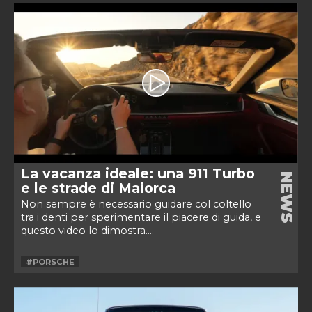
La vacanza ideale: una 911 Turbo
NEWS
e le strade di Maiorca
Non sempre è necessario guidare col coltello
tra i denti per sperimentare il piacere di guida, e
questo video lo dimostra....
#PORSCHE