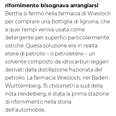
rifornimento bisognava arrangiarsi
:
Bertha si fermò nella farmacia di Wiesloch
per comprare una bottiglia di ligroina, che
a quei tempi veniva usata come
detergente per superfici particolarmente
ostiche. Quesa soluzione era in realtà
etere di petrolio – o petroletere – un
solvente composto da idrocarburi leggeri
derivati dalla distillazione frazionata del
petrolio. La farmacia Wiesloch, nel Baden-
Württemberg, 15 chilometri a sud della
nota Heidelberg, è stata la prima stazione
di rifornimento nella storia
dell’automobile.