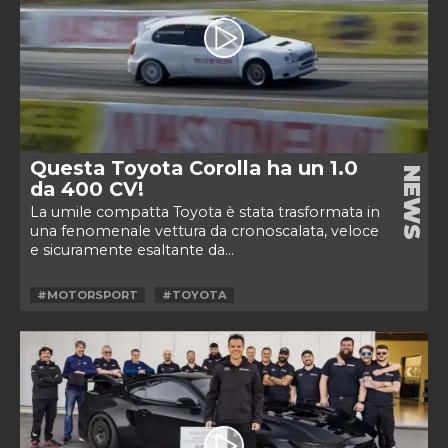
Questa Toyota Corolla ha un 1.0
NEWS
da 400 CV!
La umile compatta Toyota è stata trasformata in
una fenomenale vettura da cronoscalata, veloce
e sicuramente esaltante da...
#MOTORSPORT
#TOYOTA