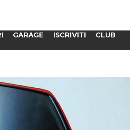
I
GARAGE
ISCRIVITI
CLUB