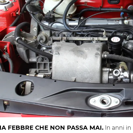
A FEBBRE CHE NON PASSA MAI.
In anni in