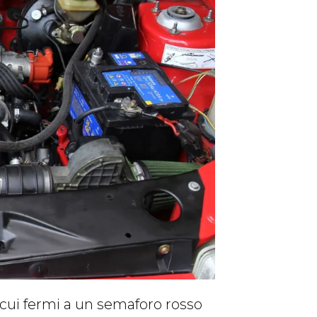
 cui fermi a un semaforo rosso