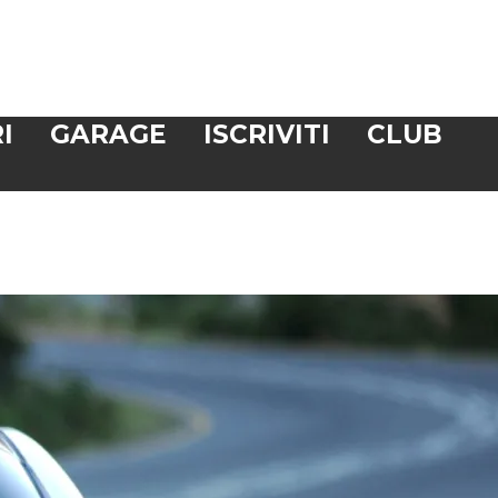
I
GARAGE
ISCRIVITI
CLUB