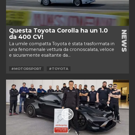
Questa Toyota Corolla ha un 1.0
NEWS
da 400 CV!
La umile compatta Toyota è stata trasformata in
una fenomenale vettura da cronoscalata, veloce
e sicuramente esaltante da...
#MOTORSPORT
#TOYOTA