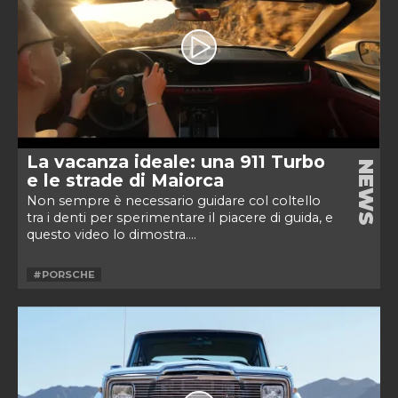
La vacanza ideale: una 911 Turbo
NEWS
e le strade di Maiorca
Non sempre è necessario guidare col coltello
tra i denti per sperimentare il piacere di guida, e
questo video lo dimostra....
#PORSCHE