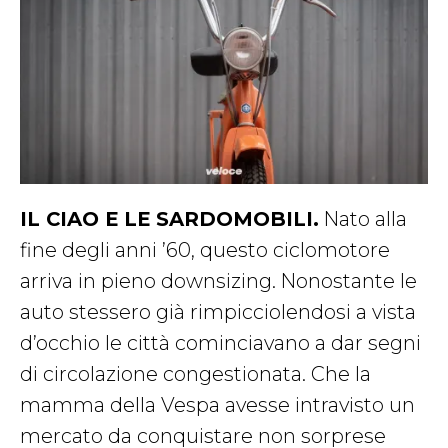
IL CIAO E LE SARDOMOBILI.
Nato alla
fine degli anni ’60, questo ciclomotore
arriva in pieno downsizing. Nonostante le
auto stessero già rimpicciolendosi a vista
d’occhio le città cominciavano a dar segni
di circolazione congestionata. Che la
mamma della Vespa avesse intravisto un
mercato da conquistare non sorprese