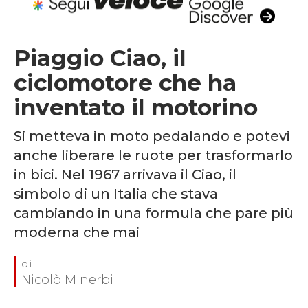
Piaggio Ciao, il
ciclomotore che ha
inventato il motorino
Si metteva in moto pedalando e potevi
anche liberare le ruote per trasformarlo
in bici. Nel 1967 arrivava il Ciao, il
simbolo di un Italia che stava
cambiando in una formula che pare più
moderna che mai
Nicolò Minerbi