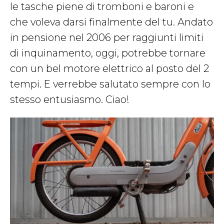
le tasche piene di tromboni e baroni e
che voleva darsi finalmente del tu. Andato
in pensione nel 2006 per raggiunti limiti
di inquinamento, oggi, potrebbe tornare
con un bel motore elettrico al posto del 2
tempi. E verrebbe salutato sempre con lo
stesso entusiasmo. Ciao!