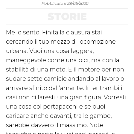
Pubblicato il 28/05/2020
STORIE
Me lo sento. Finita la clausura stai
cercando il tuo mezzo di locomozione
urbana. Vuoi una cosa leggera,
maneggevole come una bici, ma con la
stabilità di una moto. E il motore per non
sudare sette camicie andando al lavoro o
arrivare sfinito dall’amante. In entrambi i
casi non ci faresti una gran figura. Vorresti
una cosa col portapacchi e se puoi
caricare anche davanti, tra le gambe,
sarebbe davvero il massimo. Note