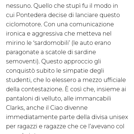
nessuno. Quello che stupì fu il modo in
cui Pontedera decise di lanciare questo
ciclomotore. Con una comunicazione
ironica e aggressiva che metteva nel
mirino le ‘sardomobili’ (le auto erano
paragonate a scatole di sardine
semoventi). Questo approccio gli
conquistò subito le simpatie degli
studenti, che lo elessero a mezzo ufficiale
della contestazione. È così che, insieme ai
pantaloni di velluto, alle immancabili
Clarks, anche il Ciao divenne
immediatamente parte della divisa unisex
per ragazzi e ragazze che ce l’avevano col