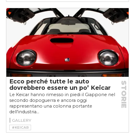
Ecco perché tutte le auto
STORIE
dovrebbero essere un po’ Keicar
Le Keicar hanno rimesso in piedi il Giappone nel
secondo dopoguerra e ancora oggi
rappresentano una colonna portante
dell'industria...
GALLERY
#KEICAR