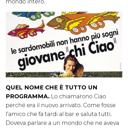
mondo intero.
QUEL NOME CHE È TUTTO UN
PROGRAMMA.
Lo chiamarono Ciao
perché era il nuovo arrivato. Come fosse
l’amico che fa tardi al bar e saluta tutti.
Doveva parlare a un mondo che ne aveva