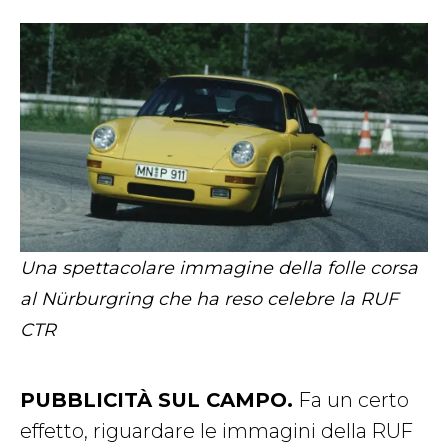
Una spettacolare immagine della folle corsa
al Nürburgring che ha reso celebre la RUF
CTR
PUBBLICITÀ SUL CAMPO.
Fa un certo
effetto, riguardare le immagini della RUF