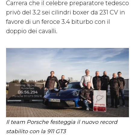
Carrera che il celebre preparatore tedesco
privò del 3.2 sei cilindri boxer da 231 CV in
favore di un feroce 3.4 biturbo con il
doppio dei cavalli.
Il team Porsche festeggia il nuovo record
stabilito con la 911 GT3