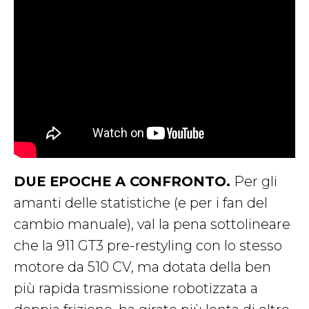
DUE EPOCHE A CONFRONTO.
Per gli
amanti delle statistiche (e per i fan del
cambio manuale), val la pena sottolineare
che la 911 GT3 pre-restyling con lo stesso
motore da 510 CV, ma dotata della ben
più rapida trasmissione robotizzata a