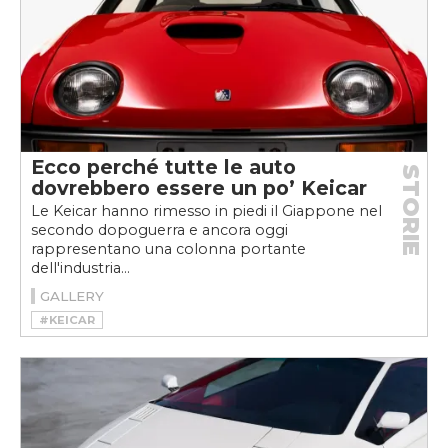
Ecco perché tutte le auto
STORIE
dovrebbero essere un po’ Keicar
Le Keicar hanno rimesso in piedi il Giappone nel
secondo dopoguerra e ancora oggi
rappresentano una colonna portante
dell'industria...
GALLERY
#KEICAR