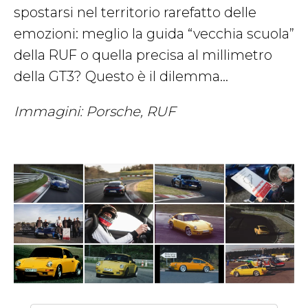
spostarsi nel territorio rarefatto delle
emozioni: meglio la guida “vecchia scuola”
della RUF o quella precisa al millimetro
della GT3? Questo è il dilemma…
Immagini: Porsche, RUF