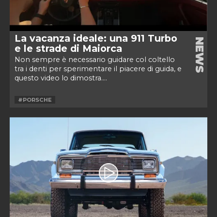
La vacanza ideale: una 911 Turbo
NEWS
e le strade di Maiorca
Non sempre è necessario guidare col coltello
tra i denti per sperimentare il piacere di guida, e
questo video lo dimostra....
#PORSCHE