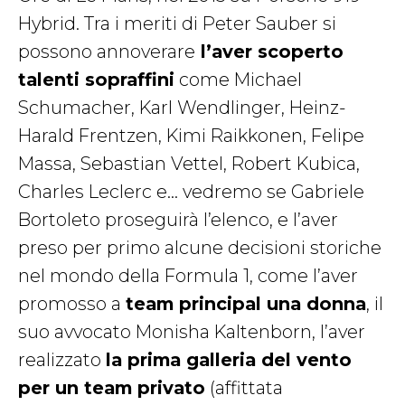
Hybrid. Tra i meriti di Peter Sauber si
possono annoverare
l’aver scoperto
talenti sopraffini
come Michael
Schumacher, Karl Wendlinger, Heinz-
Harald Frentzen, Kimi Raikkonen, Felipe
Massa, Sebastian Vettel, Robert Kubica,
Charles Leclerc e… vedremo se Gabriele
Bortoleto proseguirà l’elenco, e l’aver
preso per primo alcune decisioni storiche
nel mondo della Formula 1, come l’aver
promosso a
team principal una donna
, il
suo avvocato Monisha Kaltenborn, l’aver
realizzato
la prima galleria del vento
per un team privato
(affittata