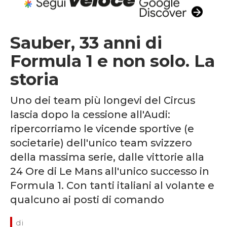
Sauber, 33 anni di
Formula 1 e non solo. La
storia
Uno dei team più longevi del Circus
lascia dopo la cessione all'Audi:
ripercorriamo le vicende sportive (e
societarie) dell'unico team svizzero
della massima serie, dalle vittorie alla
24 Ore di Le Mans all'unico successo in
Formula 1. Con tanti italiani al volante e
qualcuno ai posti di comando