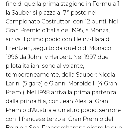
fine di quella prima stagione in Formula 1
la Sauber si piazza al 7º posto nel
Campionato Costruttori con 12 punti. Nel
Gran Premio d’Italia del 1995, a Monza,
arriva il primo podio con Heinz-Harald
Frentzen, seguito da quello di Monaco
1996 da Johnny Herbert. Nel 1997 due
pilota italiani sono al volante,
temporaneamente, della Sauber: Nicola
Larini (5 gare) e Gianni Morbidelli (4 Gran
Premi). Nel 1998 arriva la prima partenza
dalla prima fila, con Jean Alesi al Gran
Premio d’Austria e un altro podio, sempre
con il francese terzo al Gran Premio del
Belgio a Spa-Francorchamps dietro le due