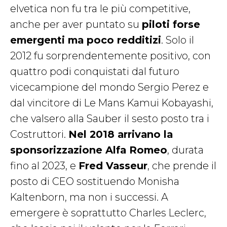
elvetica non fu tra le più competitive,
anche per aver puntato su
piloti forse
emergenti ma poco redditizi
. Solo il
2012 fu sorprendentemente positivo, con
quattro podi conquistati dal futuro
vicecampione del mondo Sergio Perez e
dal vincitore di Le Mans Kamui Kobayashi,
che valsero alla Sauber il sesto posto tra i
Costruttori.
Nel 2018 arrivano la
sponsorizzazione Alfa Romeo
, durata
fino al 2023, e
Fred Vasseur
, che prende il
posto di CEO sostituendo Monisha
Kaltenborn, ma non i successi. A
emergere è soprattutto Charles Leclerc,