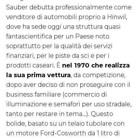
Sauber debutta professionalmente come
venditore di automobili proprio a Hinwil,
dove ha sede oggi una struttura quasi
fantascientifica per un Paese noto
soprattutto per la qualità dei servizi
finanziari, per le piste da sci e per i
prodotti caseari. È
nel 1970 che realizza
la sua prima vettura
, da competizione,
dopo aver deciso di non proseguire con il
business familiare (commercio di
illuminazione e semafori per uso stradale,
tanto per restare in tema…). Questo
bolide, basato su un telaio tubolare con
un motore Ford-Cosworth da 1 litro di