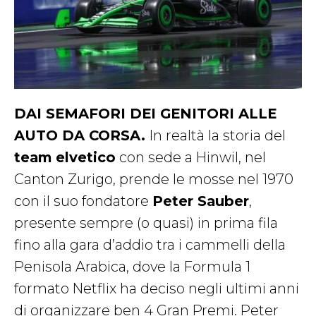
DAI SEMAFORI DEI GENITORI ALLE
AUTO DA CORSA.
In realtà la storia del
team elvetico
con sede a Hinwil, nel
Canton Zurigo, prende le mosse nel 1970
con il suo fondatore
Peter Sauber
,
presente sempre (o quasi) in prima fila
fino alla gara d’addio tra i cammelli della
Penisola Arabica, dove la Formula 1
formato Netflix ha deciso negli ultimi anni
di organizzare ben 4 Gran Premi. Peter