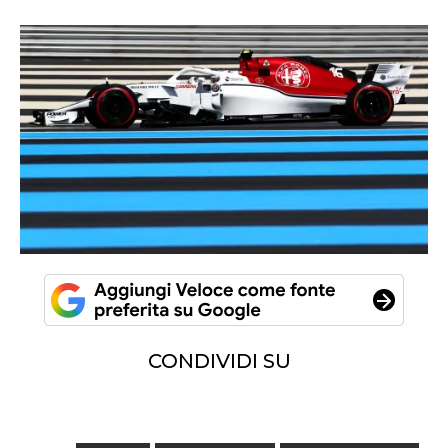
CONDIVIDI SU