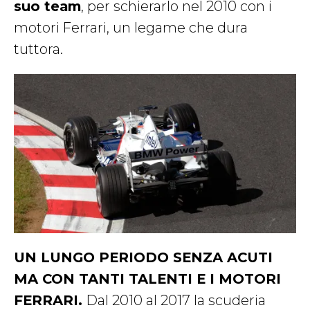
suo team
, per schierarlo nel 2010 con i
motori Ferrari, un legame che dura
tuttora.
UN LUNGO PERIODO SENZA ACUTI
MA CON TANTI TALENTI E I MOTORI
FERRARI.
Dal 2010 al 2017 la scuderia