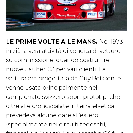
LE PRIME VOLTE A LE MANS.
Nel 1973
iniziò la vera attività di vendita di vetture
su commissione, quando costruì tre
nuove Sauber C3 per vari clienti. La
vettura era progettata da Guy Boisson, e
venne usata principalmente nel
campionato svizzero sport prototipi che
oltre alle cronoscalate in terra elvetica,
prevedeva alcune gare all’estero
(specialmente nei circuiti tedeschi,