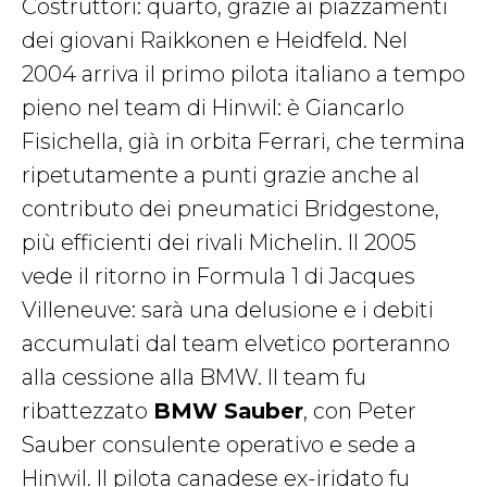
Costruttori: quarto, grazie ai piazzamenti
dei giovani Raikkonen e Heidfeld. Nel
2004 arriva il primo pilota italiano a tempo
pieno nel team di Hinwil: è Giancarlo
Fisichella, già in orbita Ferrari, che termina
ripetutamente a punti grazie anche al
contributo dei pneumatici Bridgestone,
più efficienti dei rivali Michelin. Il 2005
vede il ritorno in Formula 1 di Jacques
Villeneuve: sarà una delusione e i debiti
accumulati dal team elvetico porteranno
alla cessione alla BMW. Il team fu
ribattezzato
BMW Sauber
, con Peter
Sauber consulente operativo e sede a
Hinwil. Il pilota canadese ex-iridato fu