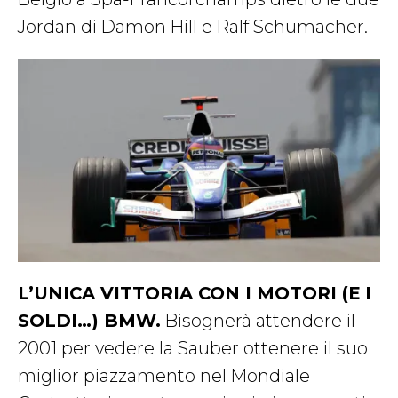
Jordan di Damon Hill e Ralf Schumacher.
L’UNICA VITTORIA CON I MOTORI (E I
SOLDI…) BMW.
Bisognerà attendere il
2001 per vedere la Sauber ottenere il suo
miglior piazzamento nel Mondiale