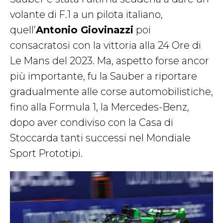
volante di F.1 a un pilota italiano,
quell’
Antonio Giovinazzi
poi
consacratosi con la vittoria alla 24 Ore di
Le Mans del 2023. Ma, aspetto forse ancor
più importante, fu la Sauber a riportare
gradualmente alle corse automobilistiche,
fino alla Formula 1, la Mercedes-Benz,
dopo aver condiviso con la Casa di
Stoccarda tanti successi nel Mondiale
Sport Prototipi.