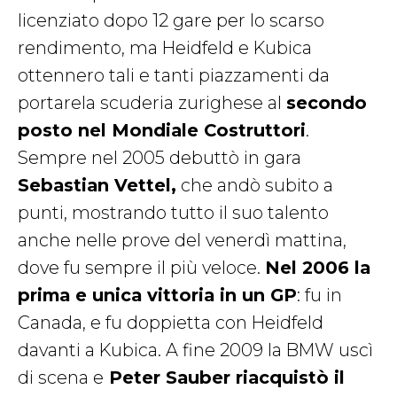
licenziato dopo 12 gare per lo scarso
rendimento, ma Heidfeld e Kubica
ottennero tali e tanti piazzamenti da
portarela scuderia zurighese al
secondo
posto nel Mondiale Costruttori
.
Sempre nel 2005 debuttò in gara
Sebastian Vettel,
che andò subito a
punti, mostrando tutto il suo talento
anche nelle prove del venerdì mattina,
dove fu sempre il più veloce.
Nel 2006 la
prima e unica vittoria in un GP
: fu in
Canada, e fu doppietta con Heidfeld
davanti a Kubica. A fine 2009 la BMW uscì
di scena e
Peter Sauber riacquistò il