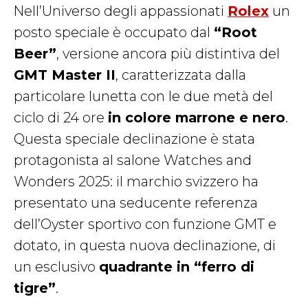
Nell’Universo degli appassionati
Rolex
un
posto speciale è occupato dal
“Root
Beer”
, versione ancora più distintiva del
GMT Master II
, caratterizzata dalla
particolare lunetta con le due metà del
ciclo di 24 ore
in colore marrone e nero
.
Questa speciale declinazione è stata
protagonista al salone Watches and
Wonders 2025: il marchio svizzero ha
presentato una seducente referenza
dell’Oyster sportivo con funzione GMT e
dotato, in questa nuova declinazione, di
un esclusivo
quadrante in “ferro di
tigre”
.