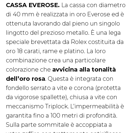
CASSA EVEROSE.
La cassa con diametro
di 40 mm è realizzata in oro Everose ed è
ottenuta lavorando dal pieno un singolo
lingotto del prezioso metallo. È una lega
speciale brevettata da Rolex costituita da
oro 18 carati, rame e platino. La loro
combinazione crea una particolare
colorazione che
avvicina alla tonalità
dell’oro rosa
. Questa è integrata con
fondello serrato a vite e corona (protetta
da vigorose spallette), chiusa a vite con
meccanismo Triplock. L’impermeabilità è
garantita fino a 100 metri di profondità.
Sulla parte sommitale è accoppiata a