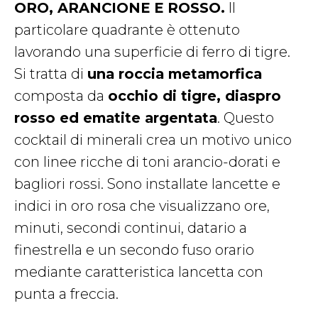
ORO, ARANCIONE E ROSSO.
Il
particolare quadrante è ottenuto
lavorando una superficie di ferro di tigre.
Si tratta di
una roccia metamorfica
composta da
occhio di tigre, diaspro
rosso ed ematite argentata
. Questo
cocktail di minerali crea un motivo unico
con linee ricche di toni arancio-dorati e
bagliori rossi. Sono installate lancette e
indici in oro rosa che visualizzano ore,
minuti, secondi continui, datario a
finestrella e un secondo fuso orario
mediante caratteristica lancetta con
punta a freccia.