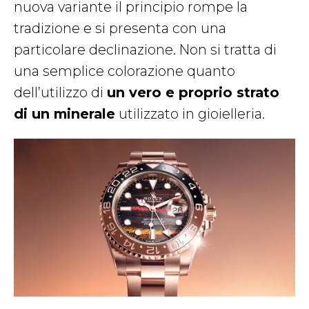
nuova variante il principio rompe la
tradizione e si presenta con una
particolare declinazione. Non si tratta di
una semplice colorazione quanto
dell’utilizzo di
un vero e proprio strato
di un minerale
utilizzato in gioielleria.