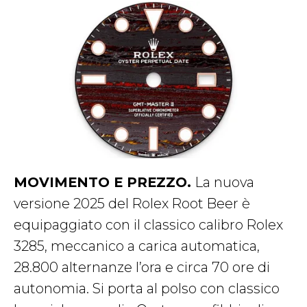
MOVIMENTO E PREZZO.
La nuova
versione 2025 del Rolex Root Beer è
equipaggiato con il classico calibro Rolex
3285, meccanico a carica automatica,
28.800 alternanze l’ora e circa 70 ore di
autonomia. Si porta al polso con classico