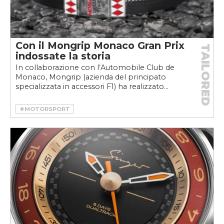
Con il Mongrip Monaco Gran Prix
TAILORED
indossate la storia
In collaborazione con l’Automobile Club de
Monaco, Mongrip (azienda del principato
specializzata in accessori F1) ha realizzato...
#MOTORSPORT