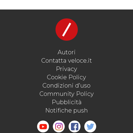
Autori
Contatta veloce.it
Privacy
Cookie Policy
Condizioni d’uso
Community Policy
Pubblicità
Notifiche push