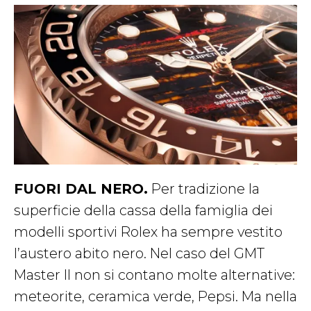
FUORI DAL NERO.
Per tradizione la
superficie della cassa della famiglia dei
modelli sportivi Rolex ha sempre vestito
l’austero abito nero. Nel caso del GMT
Master II non si contano molte alternative:
meteorite, ceramica verde, Pepsi. Ma nella