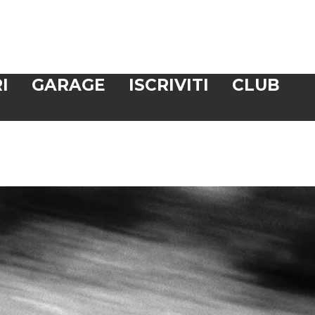
I
GARAGE
ISCRIVITI
CLUB