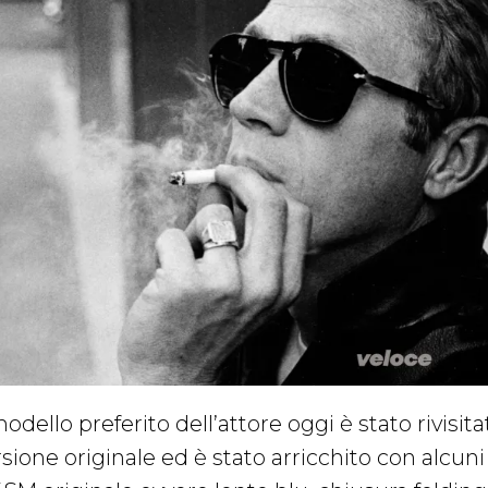
modello preferito dell’attore oggi è stato rivisit
sione originale ed è stato arricchito con alcuni 