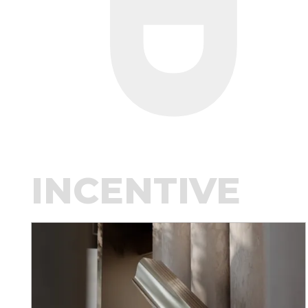
INCENTIVE