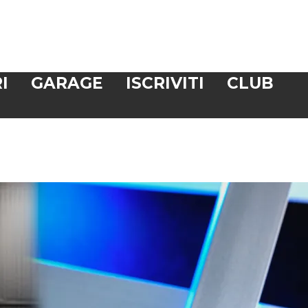
I
GARAGE
ISCRIVITI
CLUB