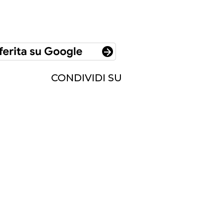
CONDIVIDI SU