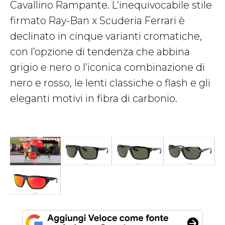
Cavallino Rampante. L’inequivocabile stile
firmato Ray-Ban x Scuderia Ferrari è
declinato in cinque varianti cromatiche,
con l’opzione di tendenza che abbina
grigio e nero o l’iconica combinazione di
nero e rosso, le lenti classiche o flash e gli
eleganti motivi in fibra di carbonio.