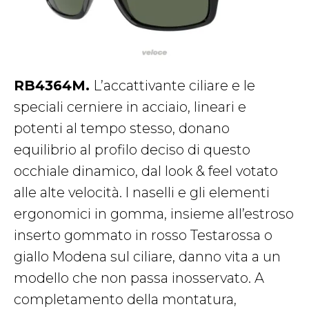
RB4364M.
L’accattivante ciliare e le
speciali cerniere in acciaio, lineari e
potenti al tempo stesso, donano
equilibrio al profilo deciso di questo
occhiale dinamico, dal look & feel votato
alle alte velocità. I naselli e gli elementi
ergonomici in gomma, insieme all’estroso
inserto gommato in rosso Testarossa o
giallo Modena sul ciliare, danno vita a un
modello che non passa inosservato. A
completamento della montatura,