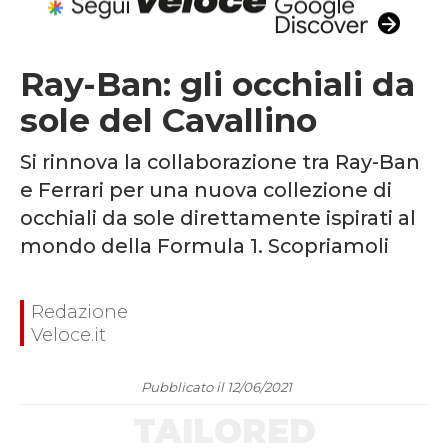
Ray-Ban: gli occhiali da
sole del Cavallino
Si rinnova la collaborazione tra Ray-Ban
e Ferrari per una nuova collezione di
occhiali da sole direttamente ispirati al
mondo della Formula 1. Scopriamoli
Redazione
Veloce.it
Pubblicato il 12/06/2021
TAILORED