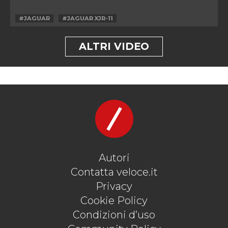
#JAGUAR
#JAGUAR XJR-11
ALTRI VIDEO
Autori
Contatta veloce.it
Privacy
Cookie Policy
Condizioni d’uso