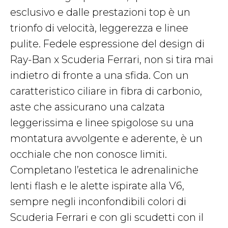
esclusivo e dalle prestazioni top è un
trionfo di velocità, leggerezza e linee
pulite. Fedele espressione del design di
Ray-Ban x Scuderia Ferrari, non si tira mai
indietro di fronte a una sfida. Con un
caratteristico ciliare in fibra di carbonio,
aste che assicurano una calzata
leggerissima e linee spigolose su una
montatura avvolgente e aderente, è un
occhiale che non conosce limiti.
Completano l’estetica le adrenaliniche
lenti flash e le alette ispirate alla V6,
sempre negli inconfondibili colori di
Scuderia Ferrari e con gli scudetti con il