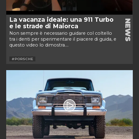
La vacanza ideale: una 911 Turbo
NEWS
e le strade di Maiorca
Non sempre è necessario guidare col coltello
tra i denti per sperimentare il piacere di guida, e
questo video lo dimostra....
#PORSCHE