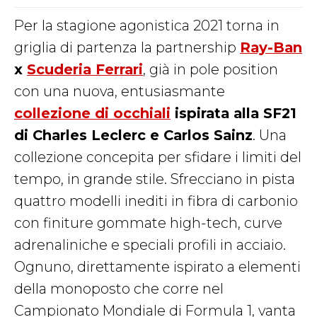
Per la stagione agonistica 2021 torna in
griglia di partenza la partnership
Ray-Ban
x
Scuderia Ferrari
, già in pole position
con una nuova, entusiasmante
collezione di occhiali
ispirata alla SF21
di Charles Leclerc e Carlos Sainz
. Una
collezione concepita per sfidare i limiti del
tempo, in grande stile. Sfrecciano in pista
quattro modelli inediti in fibra di carbonio
con finiture gommate high-tech, curve
adrenaliniche e speciali profili in acciaio.
Ognuno, direttamente ispirato a elementi
della monoposto che corre nel
Campionato Mondiale di Formula 1, vanta