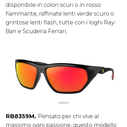
disponibile in colori scuri o in rosso
fiammante, raffinate lenti verde scuro o
grintose lenti flash, tutte con i loghi Ray-
Ban e Scuderia Ferrari.
RB8359M.
Pensato per chi vive al
massimo ogni passione, questo modello