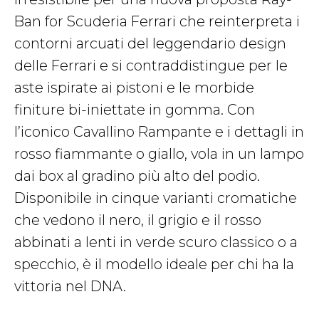
Ban for Scuderia Ferrari che reinterpreta i
contorni arcuati del leggendario design
delle Ferrari e si contraddistingue per le
aste ispirate ai pistoni e le morbide
finiture bi-iniettate in gomma. Con
l’iconico Cavallino Rampante e i dettagli in
rosso fiammante o giallo, vola in un lampo
dai box al gradino più alto del podio.
Disponibile in cinque varianti cromatiche
che vedono il nero, il grigio e il rosso
abbinati a lenti in verde scuro classico o a
specchio, è il modello ideale per chi ha la
vittoria nel DNA.