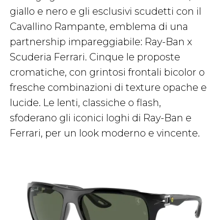
giallo e nero e gli esclusivi scudetti con il
Cavallino Rampante, emblema di una
partnership impareggiabile: Ray-Ban x
Scuderia Ferrari. Cinque le proposte
cromatiche, con grintosi frontali bicolor o
fresche combinazioni di texture opache e
lucide. Le lenti, classiche o flash,
sfoderano gli iconici loghi di Ray-Ban e
Ferrari, per un look moderno e vincente.