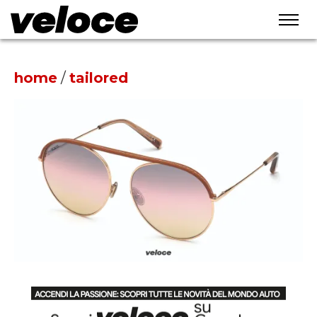
home
/
tailored