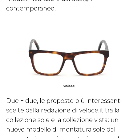
contemporaneo.
Due + due, le proposte più interessanti
scelte dalla redazione di veloce.it tra la
collezione sole e la collezione vista: un
nuovo modello di montatura sole dal