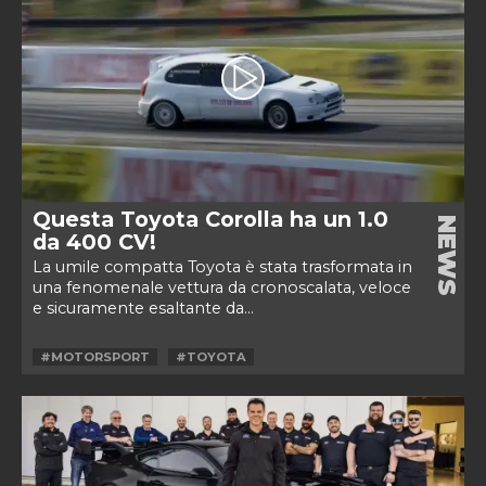
Questa Toyota Corolla ha un 1.0
NEWS
da 400 CV!
La umile compatta Toyota è stata trasformata in
una fenomenale vettura da cronoscalata, veloce
e sicuramente esaltante da...
#MOTORSPORT
#TOYOTA