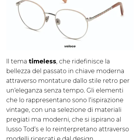
Il tema
timeless
, che ridefinisce la
bellezza del passato in chiave moderna
attraverso montature dallo stile retro per
un’eleganza senza tempo. Gli elementi
che lo rappresentano sono l’ispirazione
vintage, con una selezione di materiali
pregiati ma moderni, che si ispirano al
lusso Tod’s e lo reinterpretano attraverso
modelli ricercati e dal design