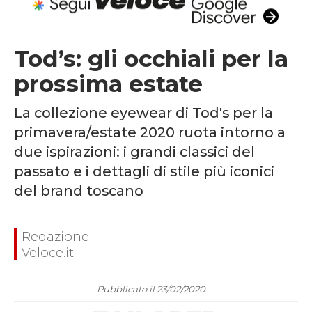
Tod’s: gli occhiali per la
prossima estate
La collezione eyewear di Tod's per la
primavera/estate 2020 ruota intorno a
due ispirazioni: i grandi classici del
passato e i dettagli di stile più iconici
del brand toscano
Redazione
Veloce.it
Pubblicato il 23/02/2020