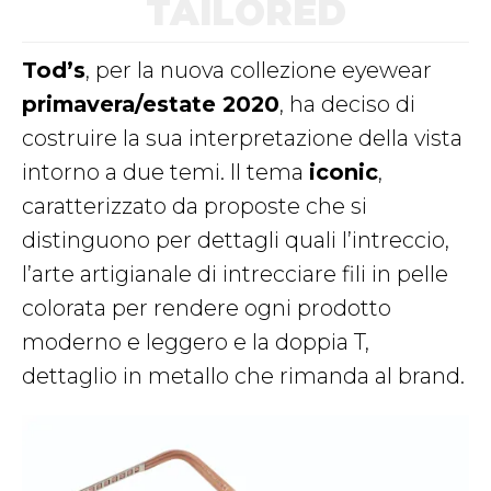
TAILORED
Tod’s
, per la nuova collezione eyewear
primavera/estate 2020
, ha deciso di
costruire la sua interpretazione della vista
intorno a due temi. Il tema
iconic
,
caratterizzato da proposte che si
distinguono per dettagli quali l’intreccio,
l’arte artigianale di intrecciare fili in pelle
colorata per rendere ogni prodotto
moderno e leggero e la doppia T,
dettaglio in metallo che rimanda al brand.