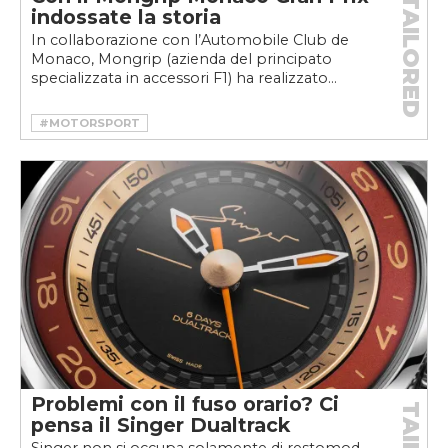
TAILORED
indossate la storia
In collaborazione con l’Automobile Club de
Monaco, Mongrip (azienda del principato
specializzata in accessori F1) ha realizzato...
#MOTORSPORT
Problemi con il fuso orario? Ci
pensa il Singer Dualtrack