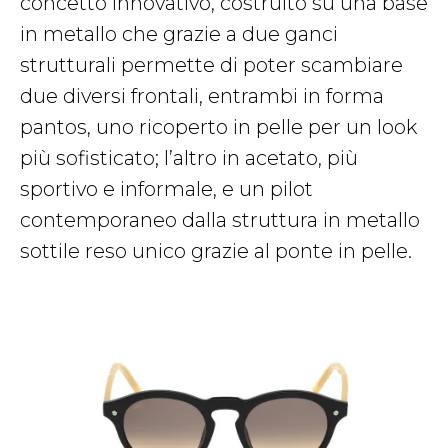
concetto innovativo, costruito su una base
in metallo che grazie a due ganci
strutturali permette di poter scambiare
due diversi frontali, entrambi in forma
pantos, uno ricoperto in pelle per un look
più sofisticato; l’altro in acetato, più
sportivo e informale, e un pilot
contemporaneo dalla struttura in metallo
sottile reso unico grazie al ponte in pelle.