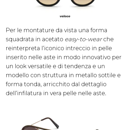
Per le montature da vista una forma
squadrata in acetato
easy-to-wear
che
reinterpreta l’iconico intreccio in pelle
inserito nelle aste in modo innovativo per
un look versatile e di tendenza e un
modello con struttura in metallo sottile e
forma tonda, arricchito dal dettaglio
dell’infilatura in vera pelle nelle aste.