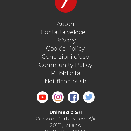
Autori
Contatta veloce.it
Privacy
Cookie Policy
Condizioni d’uso
Community Policy
Pubblicità
Notifiche push
Unimedia Srl
Corso di Porta Nuova 3/A
20121, Milano