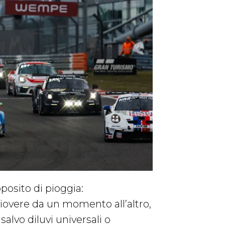
posito di pioggia:
iovere da un momento all’altro,
salvo diluvi universali o