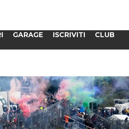
I
GARAGE
ISCRIVITI
CLUB