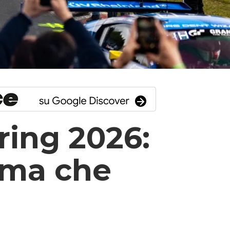
ring 2026:
 ma che