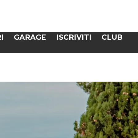
I
GARAGE
ISCRIVITI
CLUB