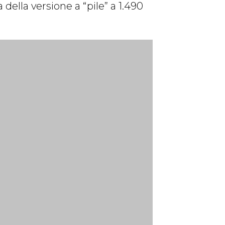
 della versione a “pile” a 1.490