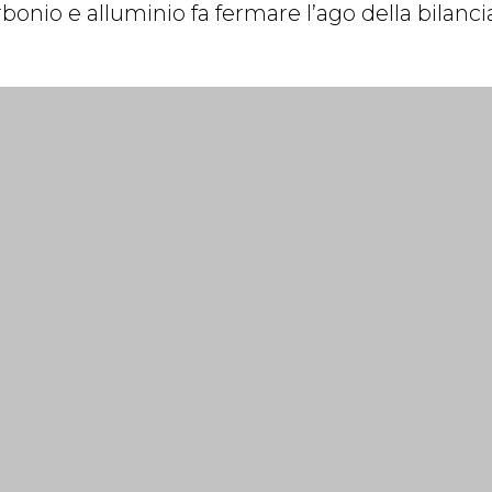
bonio e alluminio fa fermare l’ago della bilancia