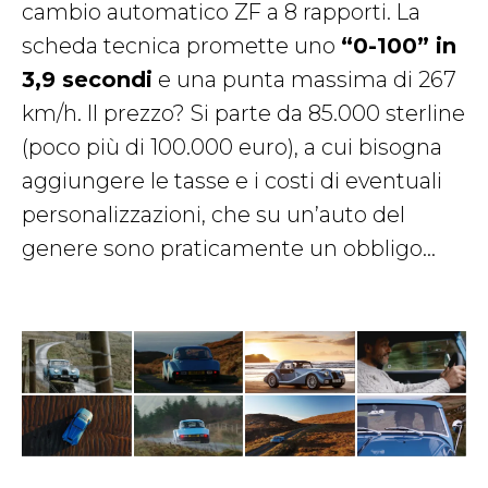
cambio automatico ZF a 8 rapporti. La
scheda tecnica promette uno
“0-100” in
3,9 secondi
e una punta massima di 267
km/h. Il prezzo? Si parte da 85.000 sterline
(poco più di 100.000 euro), a cui bisogna
aggiungere le tasse e i costi di eventuali
personalizzazioni, che su un’auto del
genere sono praticamente un obbligo…