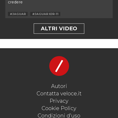
credere
#JAGUAR
#JAGUAR XJR-11
ALTRI VIDEO
Autori
Contatta veloce.it
Privacy
Cookie Policy
Condizioni d’uso