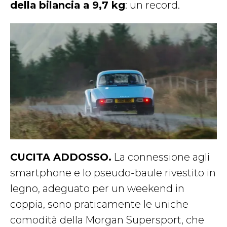
della bilancia a 9,7 kg
: un record.
CUCITA ADDOSSO.
La connessione agli
smartphone e lo pseudo-baule rivestito in
legno, adeguato per un weekend in
coppia, sono praticamente le uniche
comodità della Morgan Supersport, che