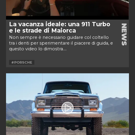
La vacanza ideale: una 911 Turbo
NEWS
e le strade di Maiorca
Non sempre è necessario guidare col coltello
tra i denti per sperimentare il piacere di guida, e
questo video lo dimostra....
#PORSCHE