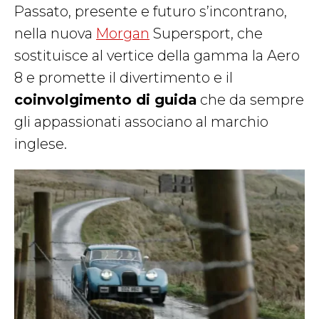
Passato, presente e futuro s’incontrano,
nella nuova
Morgan
Supersport, che
sostituisce al vertice della gamma la Aero
8 e promette il divertimento e il
coinvolgimento di guida
che da sempre
gli appassionati associano al marchio
inglese.