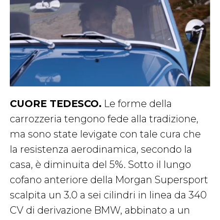
CUORE TEDESCO.
Le forme della
carrozzeria tengono fede alla tradizione,
ma sono state levigate con tale cura che
la resistenza aerodinamica, secondo la
casa, è diminuita del 5%. Sotto il lungo
cofano anteriore della Morgan Supersport
scalpita un 3.0 a sei cilindri in linea da 340
CV di derivazione BMW, abbinato a un