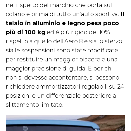
nel rispetto del marchio che porta sul
cofano è prima di tutto un’auto sportiva.
Il
telaio in alluminio e legno pesa poco
più di 100 kg
ed è più rigido del 10%
rispetto a quello dell’Aero 8 e sia lo sterzo
sia le sospensioni sono state modificate
per restituire un maggior piacere e una
maggior precisione di guida. E per chi
non si dovesse accontentare, si possono
richiedere ammortizzatori regolabili su 24
posizioni e un differenziale posteriore a
slittamento limitato.