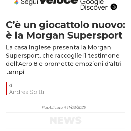
C’è un giocattolo nuovo:
è la Morgan Supersport
La casa inglese presenta la Morgan
Supersport, che raccoglie il testimone
dell'Aero 8 e promette emozioni d'altri
tempi
Andrea Spitti
Pubblicato il 11/03/2025
NEWS