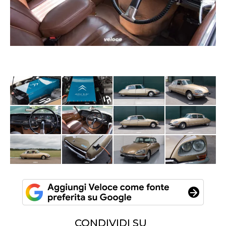
CONDIVIDI SU