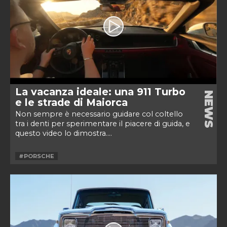
La vacanza ideale: una 911 Turbo
NEWS
e le strade di Maiorca
Non sempre è necessario guidare col coltello
tra i denti per sperimentare il piacere di guida, e
questo video lo dimostra....
#PORSCHE