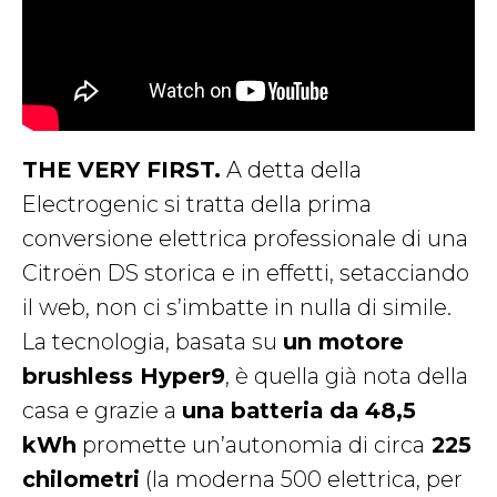
THE VERY FIRST.
A detta della
Electrogenic si tratta della prima
conversione elettrica professionale di una
Citroën DS storica e in effetti, setacciando
il web, non ci s’imbatte in nulla di simile.
La tecnologia, basata su
un motore
brushless Hyper9
, è quella già nota della
casa e grazie a
una batteria da 48,5
kWh
promette un’autonomia di circa
225
chilometri
(la moderna 500 elettrica, per