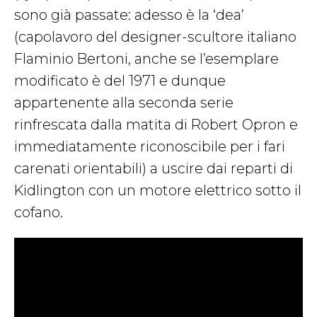
sono già passate: adesso è la ‘dea’
(capolavoro del designer-scultore italiano
Flaminio Bertoni, anche se l’esemplare
modificato è del 1971 e dunque
appartenente alla seconda serie
rinfrescata dalla matita di Robert Opron e
immediatamente riconoscibile per i fari
carenati orientabili) a uscire dai reparti di
Kidlington con un motore elettrico sotto il
cofano.