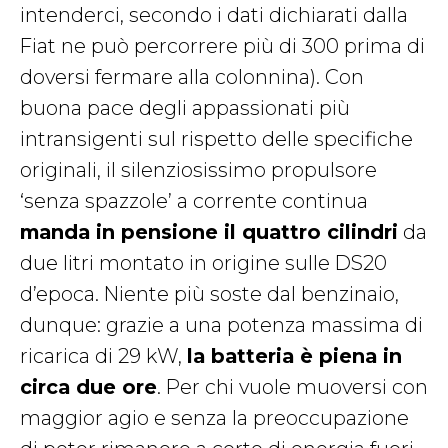
intenderci, secondo i dati dichiarati dalla
Fiat ne può percorrere più di 300 prima di
doversi fermare alla colonnina). Con
buona pace degli appassionati più
intransigenti sul rispetto delle specifiche
originali, il silenziosissimo propulsore
‘senza spazzole’ a corrente continua
manda in pensione il quattro cilindri
da
due litri montato in origine sulle DS20
d’epoca. Niente più soste dal benzinaio,
dunque: grazie a una potenza massima di
ricarica di 29 kW,
la batteria è piena in
circa due ore
. Per chi vuole muoversi con
maggior agio e senza la preoccupazione