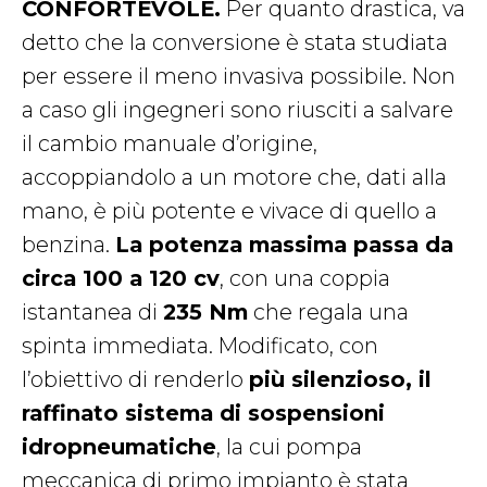
CONFORTEVOLE.
Per quanto drastica, va
detto che la conversione è stata studiata
per essere il meno invasiva possibile. Non
a caso gli ingegneri sono riusciti a salvare
il cambio manuale d’origine,
accoppiandolo a un motore che, dati alla
mano, è più potente e vivace di quello a
benzina.
La potenza massima passa da
circa 100 a 120 cv
, con una coppia
istantanea di
235 Nm
che regala una
spinta immediata. Modificato, con
l’obiettivo di renderlo
più silenzioso, il
raffinato sistema di sospensioni
idropneumatiche
, la cui pompa
meccanica di primo impianto è stata