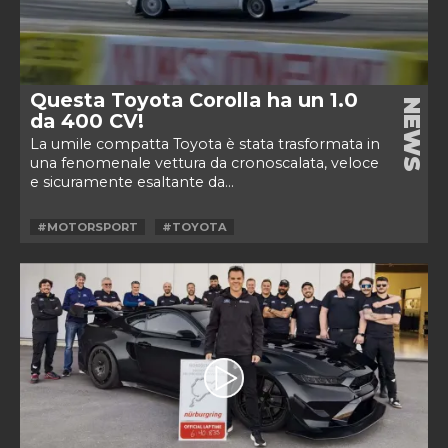
Questa Toyota Corolla ha un 1.0
NEWS
da 400 CV!
La umile compatta Toyota è stata trasformata in
una fenomenale vettura da cronoscalata, veloce
e sicuramente esaltante da...
#MOTORSPORT
#TOYOTA