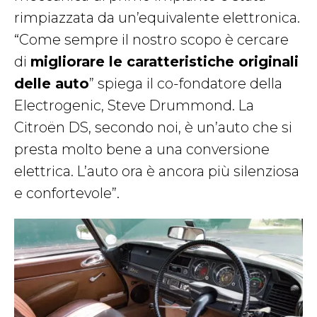
rimpiazzata da un’equivalente elettronica.
“Come sempre il nostro scopo è cercare
di
migliorare le caratteristiche originali
delle auto
” spiega il co-fondatore della
Electrogenic, Steve Drummond. La
Citroën DS, secondo noi, è un’auto che si
presta molto bene a una conversione
elettrica. L’auto ora è ancora più silenziosa
e confortevole”.