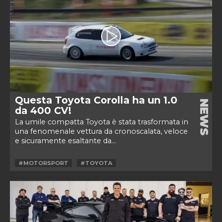
Questa Toyota Corolla ha un 1.0
NEWS
da 400 CV!
La umile compatta Toyota è stata trasformata in
una fenomenale vettura da cronoscalata, veloce
e sicuramente esaltante da...
#MOTORSPORT
#TOYOTA