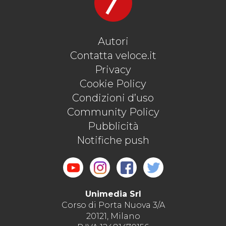
Autori
Contatta veloce.it
Privacy
Cookie Policy
Condizioni d’uso
Community Policy
Pubblicità
Notifiche push
Unimedia Srl
Corso di Porta Nuova 3/A
20121, Milano