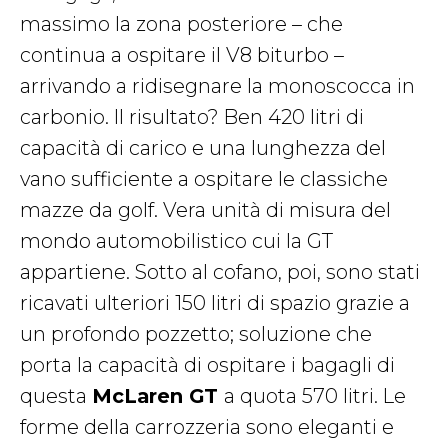
massimo la zona posteriore – che
continua a ospitare il V8 biturbo –
arrivando a ridisegnare la monoscocca in
carbonio. Il risultato? Ben 420 litri di
capacità di carico e una lunghezza del
vano sufficiente a ospitare le classiche
mazze da golf. Vera unità di misura del
mondo automobilistico cui la GT
appartiene. Sotto al cofano, poi, sono stati
ricavati ulteriori 150 litri di spazio grazie a
un profondo pozzetto; soluzione che
porta la capacità di ospitare i bagagli di
questa
McLaren GT
a quota 570 litri. Le
forme della carrozzeria sono eleganti e