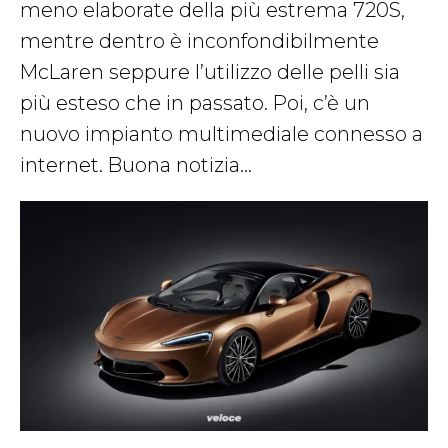
meno elaborate della più estrema 720S,
mentre dentro è inconfondibilmente
McLaren seppure l’utilizzo delle pelli sia
più esteso che in passato. Poi, c’è un
nuovo impianto multimediale connesso a
internet. Buona notizia…