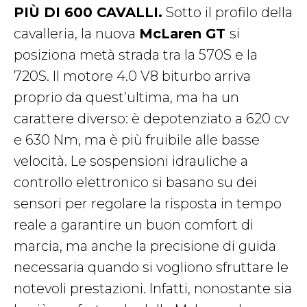
PIÙ DI 600 CAVALLI.
Sotto il profilo della
cavalleria, la nuova
McLaren GT
si
posiziona metà strada tra la 570S e la
720S. Il motore 4.0 V8 biturbo arriva
proprio da quest’ultima, ma ha un
carattere diverso: è depotenziato a 620 cv
e 630 Nm, ma è più fruibile alle basse
velocità. Le sospensioni idrauliche a
controllo elettronico si basano su dei
sensori per regolare la risposta in tempo
reale a garantire un buon comfort di
marcia, ma anche la precisione di guida
necessaria quando si vogliono sfruttare le
notevoli prestazioni. Infatti, nonostante sia