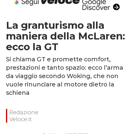
La granturismo alla
maniera della McLaren:
ecco la GT
Si chiama GT e promette comfort,
prestazioni e tanto spazio: ecco l’arma
da viaggio secondo Woking, che non
vuole rinunciare al motore dietro la
schiena
Redazione
Veloce.it