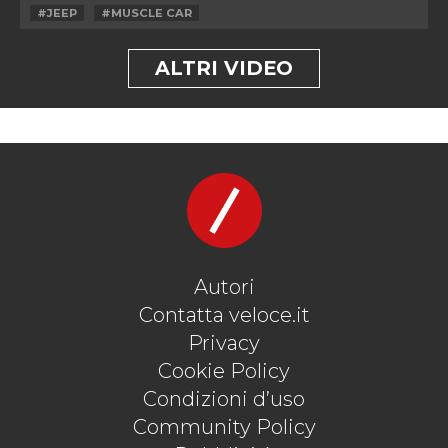
#JEEP
#MUSCLE CAR
ALTRI VIDEO
Autori
Contatta veloce.it
Privacy
Cookie Policy
Condizioni d’uso
Community Policy