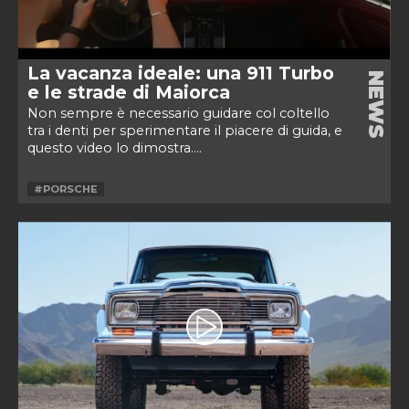
La vacanza ideale: una 911 Turbo
NEWS
e le strade di Maiorca
Non sempre è necessario guidare col coltello
tra i denti per sperimentare il piacere di guida, e
questo video lo dimostra....
#PORSCHE