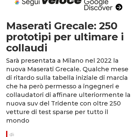
Maserati Grecale: 250
prototipi per ultimare i
collaudi
Sarà presentata a Milano nel 2022 la
nuova Maserati Grecale. Qualche mese
di ritardo sulla tabella iniziale di marcia
che ha però permesso a ingegneri e
collaudatori di affinare ulteriormente la
nuova suv del Tridente con oltre 250
vetture di test sparse per tutto il
mondo