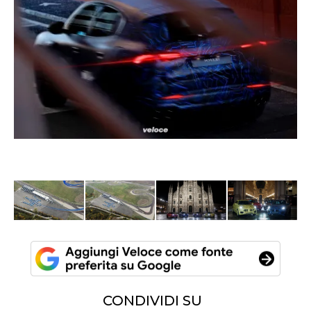
CONDIVIDI SU