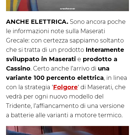
ANCHE ELETTRICA.
Sono ancora poche
le informazioni note sulla Maserati
Grecale: con certezza sappiamo soltanto
che si tratta di un prodotto
Interamente
sviluppato in Maserati
e
prodotto a
Cassino
. Certo anche l’arrivo di
una
variante 100 percento elettrica
, in linea
con la strategia ‘
Folgore
‘ di Maserati, che
vedrà per ogni nuovo modello del
Tridente, l’affiancamento di una versione
a batterie alle varianti a motore termico.