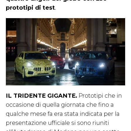
prototipi di test
.
IL TRIDENTE GIGANTE.
Prototipi che in
occasione di quella giornata che fino a
qualche mese fa era stata indicata per la
presentazione ufficiale si sono riuniti