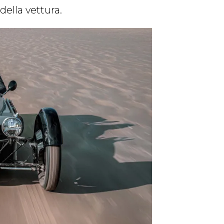
 della vettura.