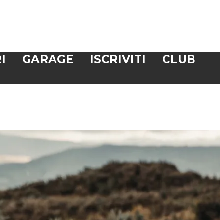
I
GARAGE
ISCRIVITI
CLUB