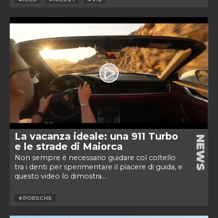
La vacanza ideale: una 911 Turbo
NEWS
e le strade di Maiorca
Non sempre è necessario guidare col coltello
tra i denti per sperimentare il piacere di guida, e
questo video lo dimostra....
#PORSCHE