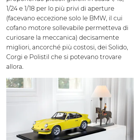
1/24 e 1/18 per lo più privi di aperture
(facevano eccezione solo le BMW, il cui
cofano motore sollevabile permetteva di
curiosare la meccanica) decisamente
migliori, ancorché più costosi, dei Solido,
Corgi e Polistil che si potevano trovare
allora.