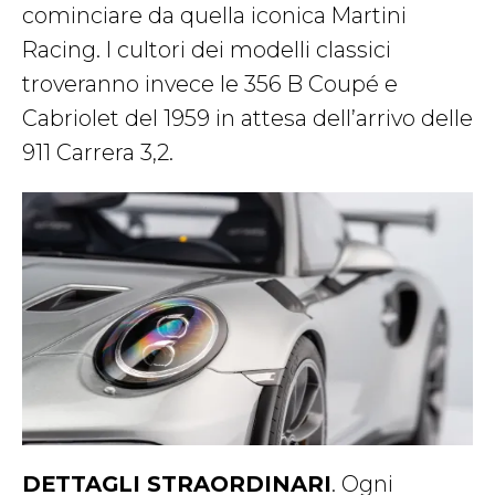
cominciare da quella iconica Martini
Racing. I cultori dei modelli classici
troveranno invece le 356 B Coupé e
Cabriolet del 1959 in attesa dell’arrivo delle
911 Carrera 3,2.
DETTAGLI STRAORDINARI
. Ogni