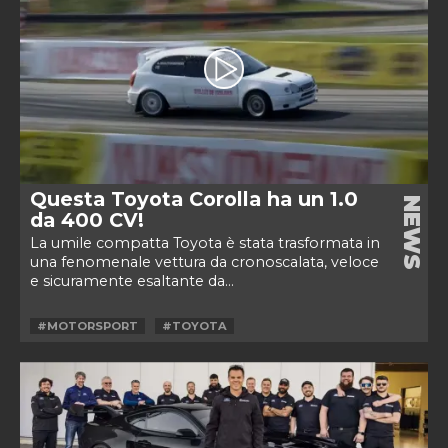
Questa Toyota Corolla ha un 1.0
NEWS
da 400 CV!
La umile compatta Toyota è stata trasformata in
una fenomenale vettura da cronoscalata, veloce
e sicuramente esaltante da...
#MOTORSPORT
#TOYOTA