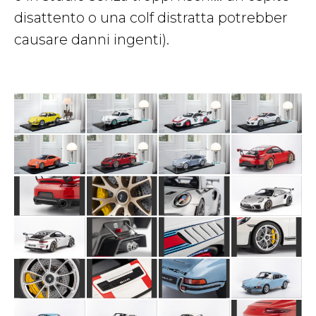
disattento o una colf distratta potrebber
causare danni ingenti).