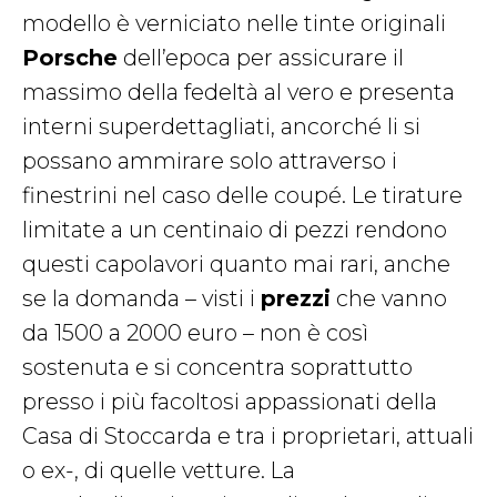
modello è verniciato nelle tinte originali
Porsche
dell’epoca per assicurare il
massimo della fedeltà al vero e presenta
interni superdettagliati, ancorché li si
possano ammirare solo attraverso i
finestrini nel caso delle coupé. Le tirature
limitate a un centinaio di pezzi rendono
questi capolavori quanto mai rari, anche
se la domanda – visti i
prezzi
che vanno
da 1500 a 2000 euro – non è così
sostenuta e si concentra soprattutto
presso i più facoltosi appassionati della
Casa di Stoccarda e tra i proprietari, attuali
o ex-, di quelle vetture. La