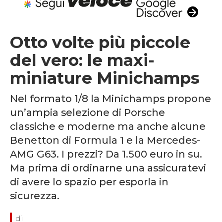
Otto volte più piccole
del vero: le maxi-
miniature Minichamps
Nel formato 1/8 la Minichamps propone
un’ampia selezione di Porsche
classiche e moderne ma anche alcune
Benetton di Formula 1 e la Mercedes-
AMG G63. I prezzi? Da 1.500 euro in su.
Ma prima di ordinarne una assicuratevi
di avere lo spazio per esporla in
sicurezza.