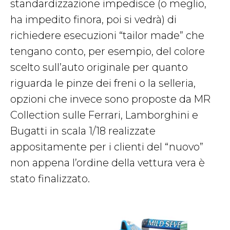
standardizzazione impedisce (o meglio,
ha impedito finora, poi si vedrà) di
richiedere esecuzioni “tailor made” che
tengano conto, per esempio, del colore
scelto sull’auto originale per quanto
riguarda le pinze dei freni o la selleria,
opzioni che invece sono proposte da MR
Collection sulle Ferrari, Lamborghini e
Bugatti in scala 1/18 realizzate
appositamente per i clienti del “nuovo”
non appena l’ordine della vettura vera è
stato finalizzato.