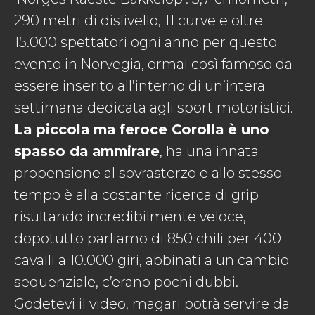
290 metri di dislivello, 11 curve e oltre
15.000 spettatori ogni anno per questo
evento in Norvegia, ormai così famoso da
essere inserito all’interno di un’intera
settimana dedicata agli sport motoristici.
La piccola ma feroce Corolla è uno
spasso da ammirare
, ha una innata
propensione al sovrasterzo e allo stesso
tempo è alla costante ricerca di grip
risultando incredibilmente veloce,
dopotutto parliamo di 850 chili per 400
cavalli a 10.000 giri, abbinati a un cambio
sequenziale, c’erano pochi dubbi.
Godetevi il video, magari potrà servire da