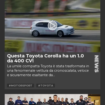
Questa Toyota Corolla ha un 1.0
NEWS
da 400 CV!
La umile compatta Toyota è stata trasformata in
una fenomenale vettura da cronoscalata, veloce
e sicuramente esaltante da...
#MOTORSPORT
#TOYOTA