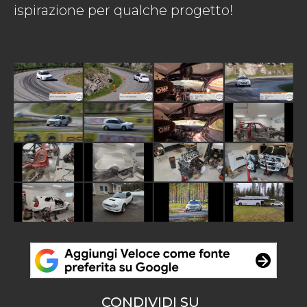
ispirazione per qualche progetto!
CONDIVIDI SU