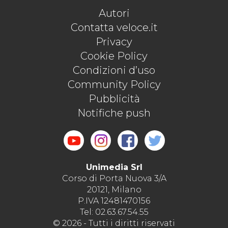
Autori
Contatta veloce.it
Privacy
Cookie Policy
Condizioni d’uso
Community Policy
Pubblicità
Notifiche push
Unimedia Srl
Corso di Porta Nuova 3/A
20121, Milano
P.IVA 12481470156
Tel: 02.63.67.54.55
© 2026 - Tutti i diritti riservati