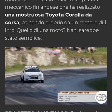
meccanico finlandese che ha realizzato
una mostruosa Toyota Corolla da
corsa
, partendo proprio da un motore di 1
litro. Quello di una moto? Nah, sarebbe
stato semplice.