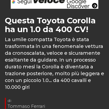
Questa Toyota Corolla
ha un 1.0 da 400 CV!
La umile compatta Toyota è stata
trasformata in una fenomenale vettura
da cronoscalata, veloce e sicuramente
esaltante da guidare. In un processo
durato mesi la Corolla è diventata a
trazione posteriore, molto più leggera e
con un piccolo 1.0… da 400 cavalli e
10.000 giri
Tommaso Ferrari