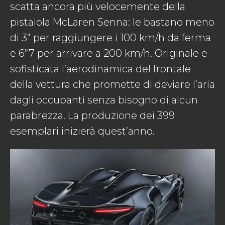
scatta ancora più velocemente della
pistaiola McLaren Senna: le bastano meno
di 3” per raggiungere i 100 km/h da ferma
e 6”7 per arrivare a 200 km/h. Originale e
sofisticata l’aerodinamica del frontale
della vettura che promette di deviare l’aria
dagli occupanti senza bisogno di alcun
parabrezza. La produzione dei 399
esemplari inizierà quest’anno.