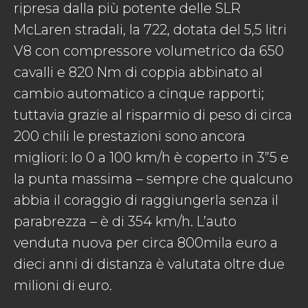
ripresa dalla più potente delle SLR
McLaren stradali, la 722, dotata del 5,5 litri
V8 con compressore volumetrico da 650
cavalli e 820 Nm di coppia abbinato al
cambio automatico a cinque rapporti;
tuttavia grazie al risparmio di peso di circa
200 chili le prestazioni sono ancora
migliori: lo 0 a 100 km/h è coperto in 3”5 e
la punta massima – sempre che qualcuno
abbia il coraggio di raggiungerla senza il
parabrezza – è di 354 km/h. L’auto
venduta nuova per circa 800mila euro a
dieci anni di distanza è valutata oltre due
milioni di euro.